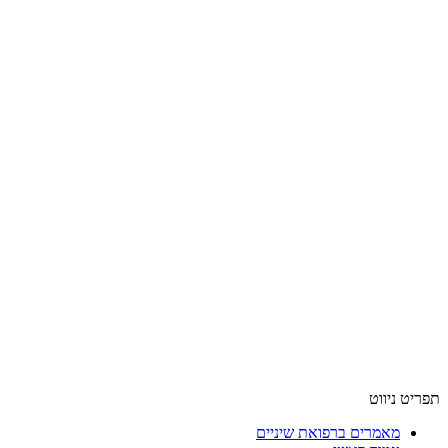
תפריט ניווט
מאמרים ברפואת שיניים