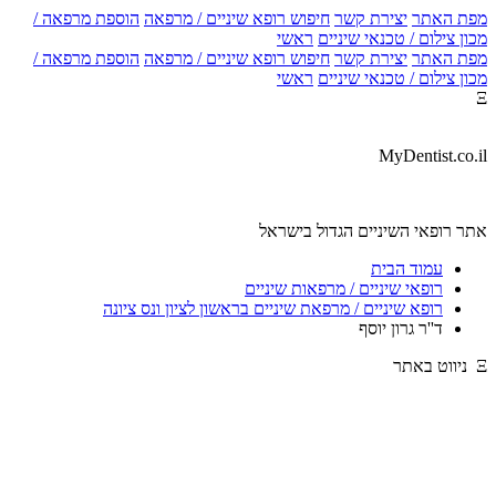
מפת האתר
יצירת קשר
חיפוש רופא שיניים / מרפאה
הוספת מרפאה /
מכון צילום / טכנאי שיניים
ראשי
מפת האתר
יצירת קשר
חיפוש רופא שיניים / מרפאה
הוספת מרפאה /
מכון צילום / טכנאי שיניים
ראשי
Ξ
MyDentist.co.il
אתר רופאי השיניים הגדול בישראל
עמוד הבית
רופאי שיניים / מרפאות שיניים
רופא שיניים / מרפאת שיניים בראשון לציון ונס ציונה
ד''ר גרון יוסף
Ξ ניווט באתר