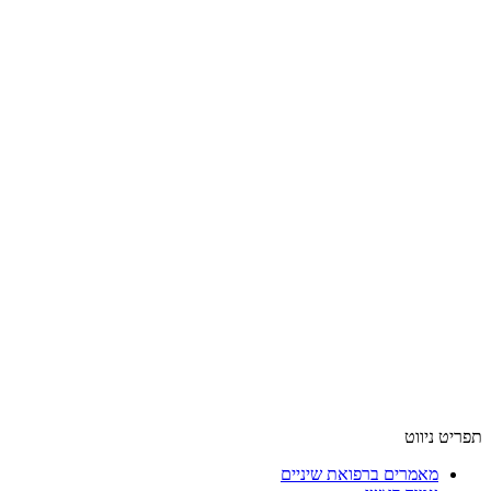
תפריט ניווט
מאמרים ברפואת שיניים