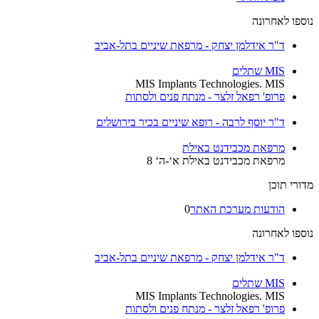
נוספו לאחרונה
ד"ר אידלמן יצחק - מרפאת שיניים בתל-אביב
MIS שתלים
MIS Implants Technologies. MIS
פרופ' רפאל זלצר - מנתח פנים ולסתות
ד"ר יוסף לרבה - רופא שיניים בכיר בירושלים
מרפאת מכבידנט באילת
מרפאת מכבידנט באילת א‘-ה‘ 8
מדורי תוכן
הודעות מערכת האתר
0
נוספו לאחרונה
ד"ר אידלמן יצחק - מרפאת שיניים בתל-אביב
MIS שתלים
MIS Implants Technologies. MIS
פרופ' רפאל זלצר - מנתח פנים ולסתות