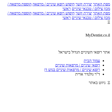
מפת האתר
יצירת קשר
חיפוש רופא שיניים / מרפאה
הוספת מרפאה /
מכון צילום / טכנאי שיניים
ראשי
מפת האתר
יצירת קשר
חיפוש רופא שיניים / מרפאה
הוספת מרפאה /
מכון צילום / טכנאי שיניים
ראשי
Ξ
MyDentist.co.il
אתר רופאי השיניים הגדול בישראל
עמוד הבית
רופאי שיניים / מרפאות שיניים
רופא שיניים / מרפאות שיניים בגוש דן
ד''ר גולנדר אדית
Ξ ניווט באתר