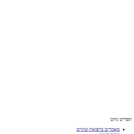
תפריט ניווט
מאמרים ברפואת שיניים