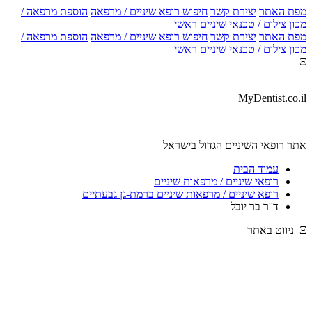
מפת האתר
יצירת קשר
חיפוש רופא שיניים / מרפאה
הוספת מרפאה /
מכון צילום / טכנאי שיניים
ראשי
מפת האתר
יצירת קשר
חיפוש רופא שיניים / מרפאה
הוספת מרפאה /
מכון צילום / טכנאי שיניים
ראשי
Ξ
MyDentist.co.il
אתר רופאי השיניים הגדול בישראל
עמוד הבית
רופאי שיניים / מרפאות שיניים
רופא שיניים / מרפאות שיניים ברמת-גן גבעתיים
ד''ר בר יובל
Ξ ניווט באתר