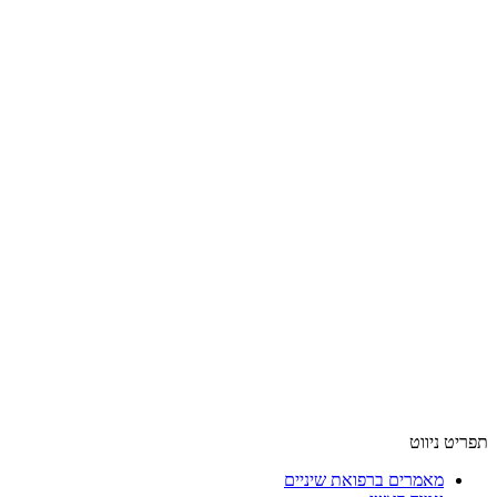
תפריט ניווט
מאמרים ברפואת שיניים