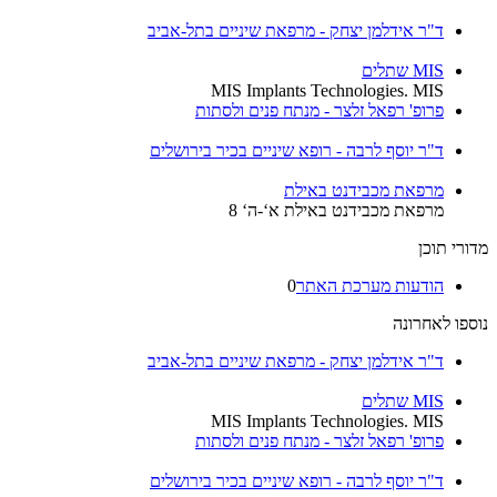
ד"ר אידלמן יצחק - מרפאת שיניים בתל-אביב
MIS שתלים
MIS Implants Technologies. MIS
פרופ' רפאל זלצר - מנתח פנים ולסתות
ד"ר יוסף לרבה - רופא שיניים בכיר בירושלים
מרפאת מכבידנט באילת
מרפאת מכבידנט באילת א‘-ה‘ 8
מדורי תוכן
הודעות מערכת האתר
0
נוספו לאחרונה
ד"ר אידלמן יצחק - מרפאת שיניים בתל-אביב
MIS שתלים
MIS Implants Technologies. MIS
פרופ' רפאל זלצר - מנתח פנים ולסתות
ד"ר יוסף לרבה - רופא שיניים בכיר בירושלים