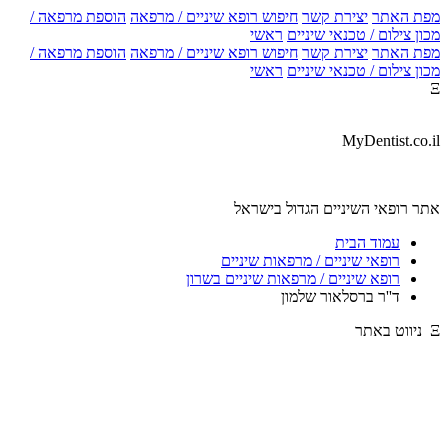
מפת האתר
יצירת קשר
חיפוש רופא שיניים / מרפאה
הוספת מרפאה /
מכון צילום / טכנאי שיניים
ראשי
מפת האתר
יצירת קשר
חיפוש רופא שיניים / מרפאה
הוספת מרפאה /
מכון צילום / טכנאי שיניים
ראשי
Ξ
MyDentist.co.il
אתר רופאי השיניים הגדול בישראל
עמוד הבית
רופאי שיניים / מרפאות שיניים
רופא שיניים / מרפאות שיניים בשרון
ד''ר ברסלאור שלמון
Ξ ניווט באתר