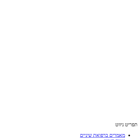
תפריט ניווט
מאמרים ברפואת שיניים