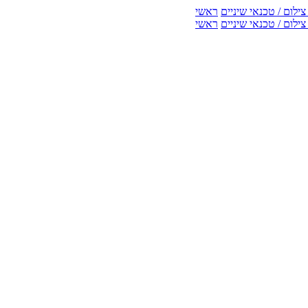
ילום / טכנאי שיניים
ראשי
ילום / טכנאי שיניים
ראשי