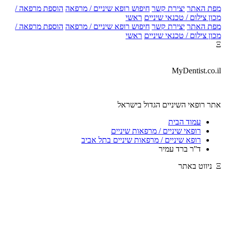
מפת האתר
יצירת קשר
חיפוש רופא שיניים / מרפאה
הוספת מרפאה /
מכון צילום / טכנאי שיניים
ראשי
מפת האתר
יצירת קשר
חיפוש רופא שיניים / מרפאה
הוספת מרפאה /
מכון צילום / טכנאי שיניים
ראשי
Ξ
MyDentist.co.il
אתר רופאי השיניים הגדול בישראל
עמוד הבית
רופאי שיניים / מרפאות שיניים
רופא שיניים / מרפאות שיניים בתל אביב
ד''ר ברד עמיר
Ξ ניווט באתר