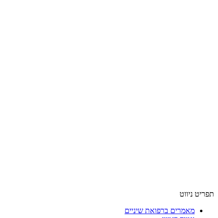
תפריט ניווט
מאמרים ברפואת שיניים