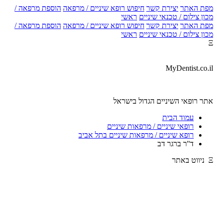
מפת האתר
יצירת קשר
חיפוש רופא שיניים / מרפאה
הוספת מרפאה /
מכון צילום / טכנאי שיניים
ראשי
מפת האתר
יצירת קשר
חיפוש רופא שיניים / מרפאה
הוספת מרפאה /
מכון צילום / טכנאי שיניים
ראשי
Ξ
MyDentist.co.il
אתר רופאי השיניים הגדול בישראל
עמוד הבית
רופאי שיניים / מרפאות שיניים
רופא שיניים / מרפאות שיניים בתל אביב
ד''ר ברגר דב
Ξ ניווט באתר