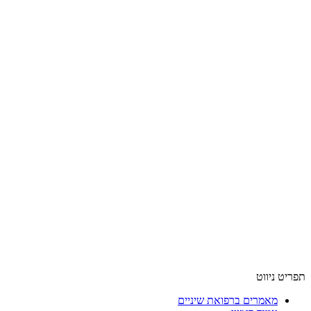
תפריט ניווט
מאמרים ברפואת שיניים