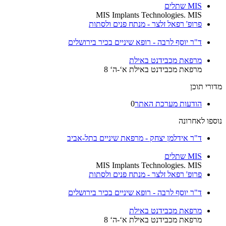
MIS שתלים
MIS Implants Technologies. MIS
פרופ' רפאל זלצר - מנתח פנים ולסתות
ד"ר יוסף לרבה - רופא שיניים בכיר בירושלים
מרפאת מכבידנט באילת
מרפאת מכבידנט באילת א‘-ה‘ 8
מדורי תוכן
הודעות מערכת האתר
0
נוספו לאחרונה
ד"ר אידלמן יצחק - מרפאת שיניים בתל-אביב
MIS שתלים
MIS Implants Technologies. MIS
פרופ' רפאל זלצר - מנתח פנים ולסתות
ד"ר יוסף לרבה - רופא שיניים בכיר בירושלים
מרפאת מכבידנט באילת
מרפאת מכבידנט באילת א‘-ה‘ 8