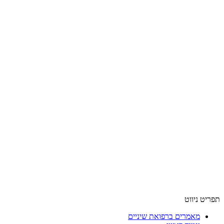
תפריט ניווט
מאמרים ברפואת שיניים