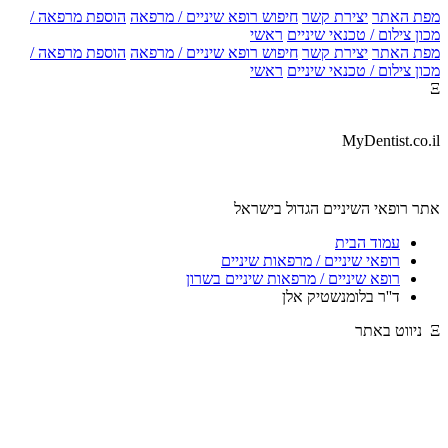
מפת האתר
יצירת קשר
חיפוש רופא שיניים / מרפאה
הוספת מרפאה /
מכון צילום / טכנאי שיניים
ראשי
מפת האתר
יצירת קשר
חיפוש רופא שיניים / מרפאה
הוספת מרפאה /
מכון צילום / טכנאי שיניים
ראשי
Ξ
MyDentist.co.il
אתר רופאי השיניים הגדול בישראל
עמוד הבית
רופאי שיניים / מרפאות שיניים
רופא שיניים / מרפאות שיניים בשרון
ד''ר בלומנשטיק אלן
Ξ ניווט באתר