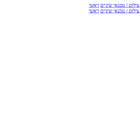
ילום / טכנאי שיניים
ראשי
ילום / טכנאי שיניים
ראשי