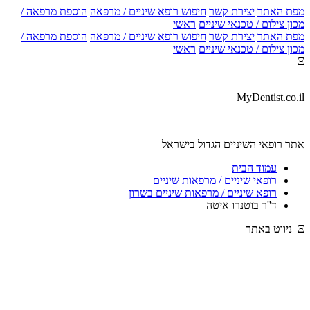
מפת האתר
יצירת קשר
חיפוש רופא שיניים / מרפאה
הוספת מרפאה /
מכון צילום / טכנאי שיניים
ראשי
מפת האתר
יצירת קשר
חיפוש רופא שיניים / מרפאה
הוספת מרפאה /
מכון צילום / טכנאי שיניים
ראשי
Ξ
MyDentist.co.il
אתר רופאי השיניים הגדול בישראל
עמוד הבית
רופאי שיניים / מרפאות שיניים
רופא שיניים / מרפאות שיניים בשרון
ד''ר בוטנרו איטה
Ξ ניווט באתר