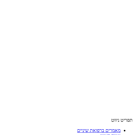
תפריט ניווט
מאמרים ברפואת שיניים