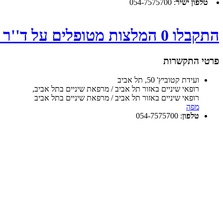
טלפון ישיר
:
054-7575700
התקבלו 0 המלצות מטופלים על ד''ר באום מורן - לחץ
פרטי התקשרות
ועידת קטוביץ' 50, תל אביב
רופאי שיניים באזור תל אביב / מרפאת שיניים בתל אביב
,
רופאי שיניים באזור תל אביב / מרפאת שיניים בתל אביב
מפה
טלפון
:
054-7575700