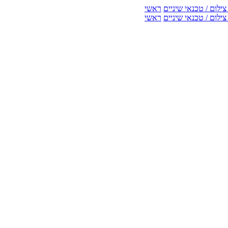
ילום / טכנאי שיניים
ראשי
ילום / טכנאי שיניים
ראשי