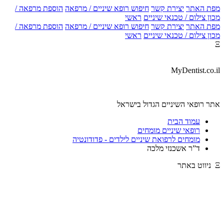
מפת האתר
יצירת קשר
חיפוש רופא שיניים / מרפאה
הוספת מרפאה /
מכון צילום / טכנאי שיניים
ראשי
מפת האתר
יצירת קשר
חיפוש רופא שיניים / מרפאה
הוספת מרפאה /
מכון צילום / טכנאי שיניים
ראשי
Ξ
MyDentist.co.il
אתר רופאי השיניים הגדול בישראל
עמוד הבית
רופאי שיניים מומחים
מומחים לרפואת שיניים לילדים - פדודונטיה
ד”ר אשכנזי מלכה
Ξ ניווט באתר