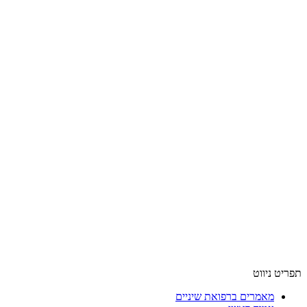
תפריט ניווט
מאמרים ברפואת שיניים