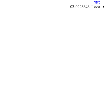
מפה
טלפון
:
03-9223848