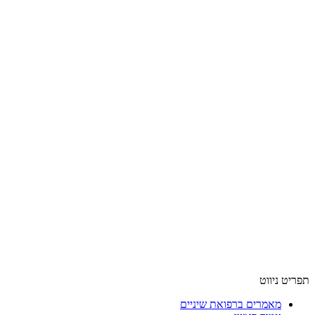
תפריט ניווט
מאמרים ברפואת שיניים