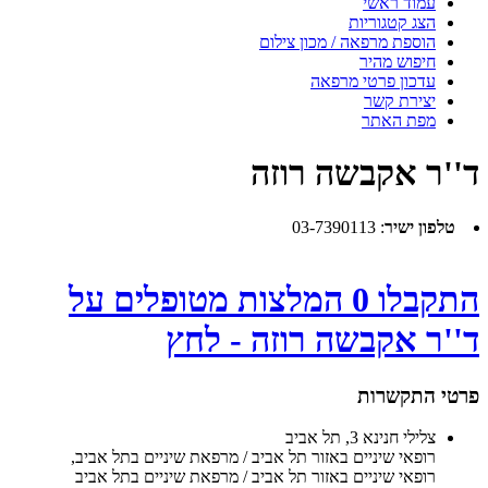
עמוד ראשי
הצג קטגוריות
הוספת מרפאה / מכון צילום
חיפוש מהיר
עדכון פרטי מרפאה
יצירת קשר
מפת האתר
ד''ר אקבשה רוזה
טלפון ישיר
:
03-7390113
התקבלו 0 המלצות מטופלים על
ד''ר אקבשה רוזה - לחץ
פרטי התקשרות
צלילי חנינא 3, תל אביב
רופאי שיניים באזור תל אביב / מרפאת שיניים בתל אביב
,
רופאי שיניים באזור תל אביב / מרפאת שיניים בתל אביב