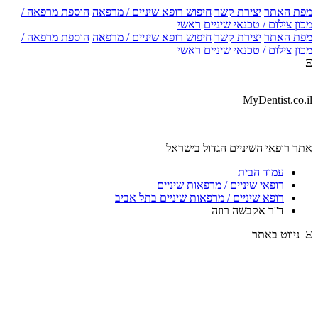
מפת האתר
יצירת קשר
חיפוש רופא שיניים / מרפאה
הוספת מרפאה /
מכון צילום / טכנאי שיניים
ראשי
מפת האתר
יצירת קשר
חיפוש רופא שיניים / מרפאה
הוספת מרפאה /
מכון צילום / טכנאי שיניים
ראשי
Ξ
MyDentist.co.il
אתר רופאי השיניים הגדול בישראל
עמוד הבית
רופאי שיניים / מרפאות שיניים
רופא שיניים / מרפאות שיניים בתל אביב
ד''ר אקבשה רוזה
Ξ ניווט באתר