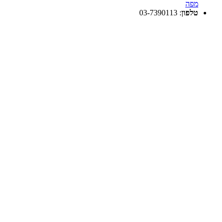
מפה
טלפון
:
03-7390113