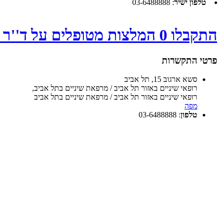
טלפון ישיר
:
03-6488888
התקבלו 0 המלצות מטופלים על ד''ר אספרנה קרן - לחץ
פרטי התקשרות
סשא ארגוב 15, תל אביב
רופאי שיניים באזור תל אביב / מרפאת שיניים בתל אביב
,
רופאי שיניים באזור תל אביב / מרפאת שיניים בתל אביב
מפה
טלפון
:
03-6488888