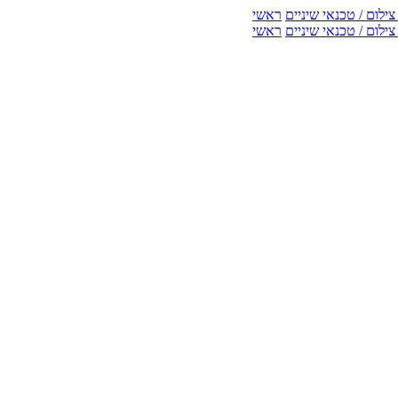
ילום / טכנאי שיניים
ראשי
ילום / טכנאי שיניים
ראשי