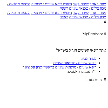
מפת האתר
יצירת קשר
חיפוש רופא שיניים / מרפאה
הוספת מרפאה /
מכון צילום / טכנאי שיניים
ראשי
מפת האתר
יצירת קשר
חיפוש רופא שיניים / מרפאה
הוספת מרפאה /
מכון צילום / טכנאי שיניים
ראשי
Ξ
MyDentist.co.il
אתר רופאי השיניים הגדול בישראל
עמוד הבית
רופאי שיניים / מרפאות שיניים
רופא שיניים / מרפאת שיניים בראשון לציון ונס ציונה
ד''ר אנגלברג אסטלה
Ξ ניווט באתר