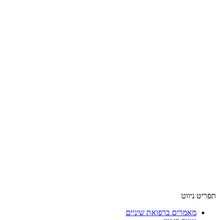
תפריט ניווט
מאמרים ברפואת שיניים