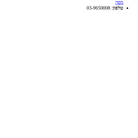
מפה
טלפון
:
03-9650008