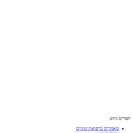
תפריט ניווט
מאמרים ברפואת שיניים