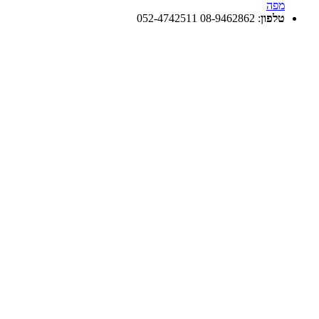
מפה
טלפון
:
08-9462862 052-4742511