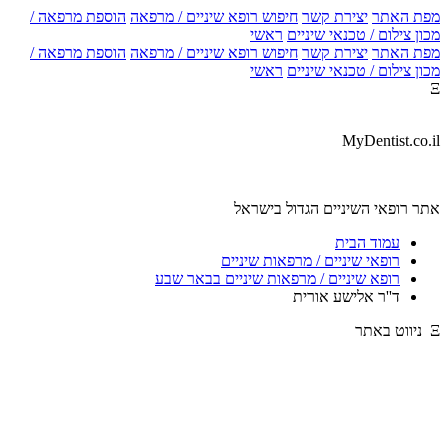
מפת האתר
יצירת קשר
חיפוש רופא שיניים / מרפאה
הוספת מרפאה /
מכון צילום / טכנאי שיניים
ראשי
מפת האתר
יצירת קשר
חיפוש רופא שיניים / מרפאה
הוספת מרפאה /
מכון צילום / טכנאי שיניים
ראשי
Ξ
MyDentist.co.il
אתר רופאי השיניים הגדול בישראל
עמוד הבית
רופאי שיניים / מרפאות שיניים
רופא שיניים / מרפאות שיניים בבאר שבע
ד''ר אלישע אורית
Ξ ניווט באתר