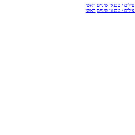
ילום / טכנאי שיניים
ראשי
ילום / טכנאי שיניים
ראשי