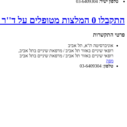
טלפון ישיר
:
03-6409304
התקבלו 0 המלצות מטופלים על ד''ר אלישוב חניתה - לחץ
פרטי התקשרות
אוניברסיטה ת''א, תל אביב
רופאי שיניים באזור תל אביב / מרפאת שיניים בתל אביב
,
רופאי שיניים באזור תל אביב / מרפאת שיניים בתל אביב
מפה
טלפון
:
03-6409304