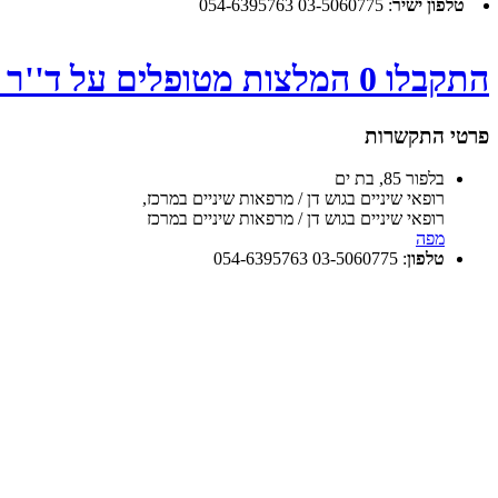
טלפון ישיר
:
03-5060775 054-6395763
התקבלו 0 המלצות מטופלים על ד''ר אליאב יצחק - לחץ
פרטי התקשרות
בלפור 85, בת ים
רופאי שיניים בגוש דן / מרפאות שיניים במרכז
,
רופאי שיניים בגוש דן / מרפאות שיניים במרכז
מפה
טלפון
:
03-5060775 054-6395763