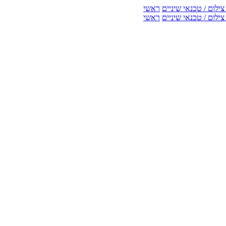
ילום / טכנאי שיניים
ראשי
ילום / טכנאי שיניים
ראשי