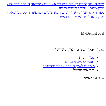
מפת האתר
יצירת קשר
חיפוש רופא שיניים / מרפאה
הוספת מרפאה /
מכון צילום / טכנאי שיניים
ראשי
מפת האתר
יצירת קשר
חיפוש רופא שיניים / מרפאה
הוספת מרפאה /
מכון צילום / טכנאי שיניים
ראשי
Ξ
MyDentist.co.il
אתר רופאי השיניים הגדול בישראל
עמוד הבית
רופאי שיניים מומחים
מומחים לשיקום הפה - פרוסתודונטיה
ד''ר אור מיכאל
Ξ ניווט באתר