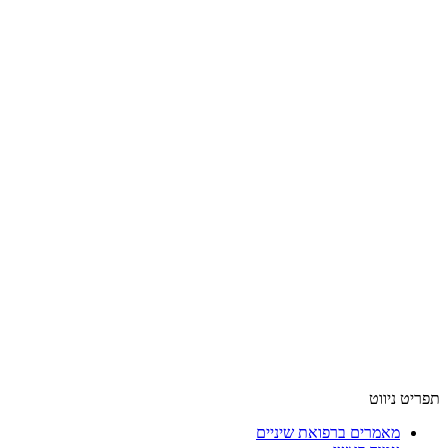
תפריט ניווט
מאמרים ברפואת שיניים