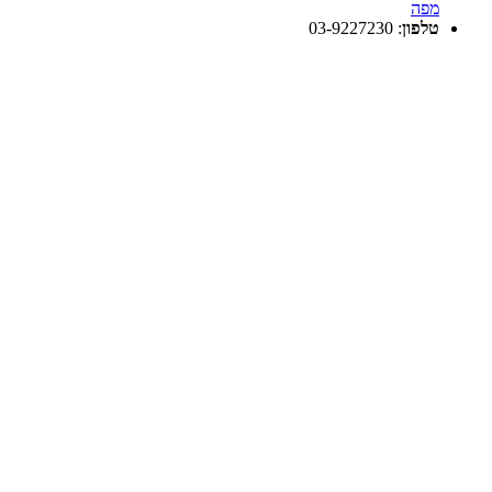
מפה
טלפון
:
03-9227230