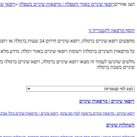
הצג אזורים
רופאי שיניים באזור השפלה / מרפאות שיניים בשפלה
»
רופאי שי
הוסף מרפאה לקטגוריה זו
מחפשים רופא שיניים ברמלה, רופא שיניים חירום 24 שעות ברמלה או רופא שיניים ברמלה בשבת?
כל מרפאות השיניים ברמלה! רשימת רופאי שיניים באזור רמלה. מידע מלא ע
שיניים בשבת ברמלה
רופאי שיניים / מרפאות שיניים
רופא שיניים / מרפאת שיניים בראשון לציון ונס ציונה
,
רופא שיניים / מרפאות שיניים בתל אביב
,
השתלות שיניים