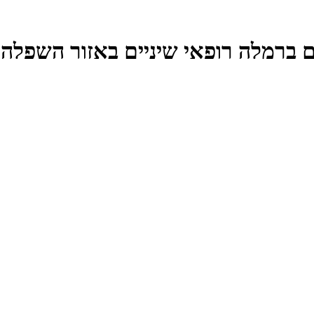
ם ברמלה רופאי שיניים באזור השפלה