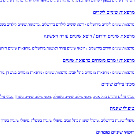
השתלות שיניים בצפון / שיקום הפה בצפון
,
השתלות שיניים בחיפה והקריות
,
השתלות שיניים בש
מרפאות שיניים לילדים
מרפאות שיניים לילדים בירושלים / רופא שיניים לילדים בירושלים
,
מרפאות שיניים לילדים בשפל
מרפאת שיניים חירום / רופא שיניים עזרה ראשונה
מרפאות שיניים חירום בירושלים / רופאי שיניים עזרה ראשונה בירושלים
,
מרפאות שיניים חירום
מרפאות / מרכז מומחים ברפואת שיניים
מרפאות שיניים / מרפאות מומחים בתל אביב
,
מרפאות שיניים / מרפאות מומחים בגוש דן
,
מרפ
מכוני צילום שיניים
מכוני צילום שיניים בתל אביב
,
מכוני צילום שיניים בשפלה
,
מכוני צילום שיניים בשרון
,
מכוני צילו
טיפולי שיננית
טיפולי שיננית בירושלים
,
טיפולי שיננית בתל אביב
,
טיפולי שיננית בשפלה
,
טיפולי שיננית בשרון
רופאי שיניים מומחים