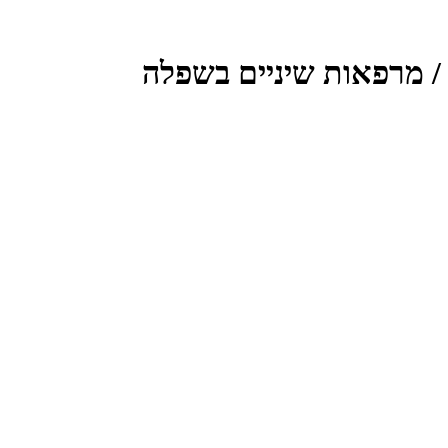
 / מרפאות שיניים בשפלה