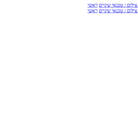
ילום / טכנאי שיניים
ראשי
ילום / טכנאי שיניים
ראשי