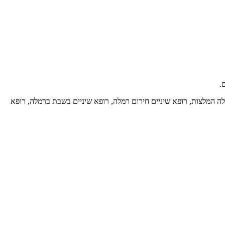
.
יניים ברמלה 24 שעות, רופאי שיניים ברמלה, רופא שיניים ברמלה המלצות, רופא שיניים חירום רמלה, רופא שיניים בשבת ברמלה, רופא