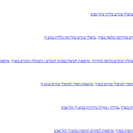
טיפולי שיניים בלייזר בתל אביב
יים בהרדמה מלאה בשרון
,
טיפולי שיניים בהרדמה כללית בגוש דן
שתלת חניכיים בחיפה והקריות
,
מרפאות לטיפול בנסיגת חניכיים / השתלת חניכיים בשרון
,
מרפאות 
דר לטיפולי שיניים בשרון
,
מרפאות הסדר לטיפולי שיניים בגוש דן
ית בשרון
,
עקירה / עקירה כירורגית בגוש דן ותל אביב
תבות בשרון
,
מרפאות לשיניים תותבות בגוש דן ותל אביב