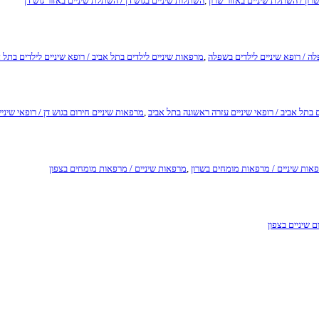
רון / השתלת שיניים באזור שרון
,
השתלות שיניים בגוש דן / השתלת שיניים באזור גוש דן
ה / רופא שיניים לילדים בשפלה
,
מרפאות שיניים לילדים בתל אביב / רופא שיניים לילדים בתל 
 בתל אביב / רופאי שיניים עזרה ראשונה בתל אביב
,
מרפאות שיניים חירום בגוש דן / רופאי שיני
אות שיניים / מרפאות מומחים בשרון
,
מרפאות שיניים / מרפאות מומחים בצפון
ם שיניים בצפון