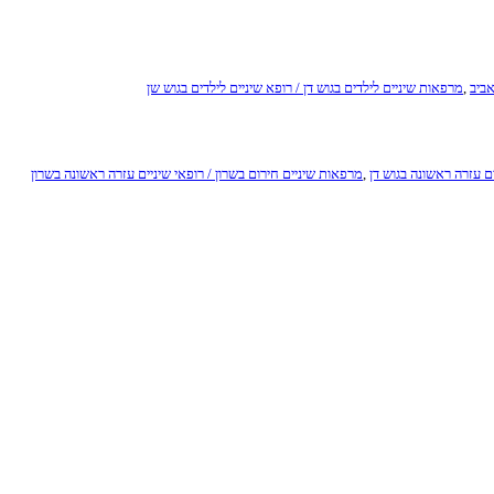
אביב
,
מרפאות שיניים לילדים בגוש דן / רופא שיניים לילדים בגוש שן
ים עזרה ראשונה בגוש דן
,
מרפאות שיניים חירום בשרון / רופאי שיניים עזרה ראשונה בשרון