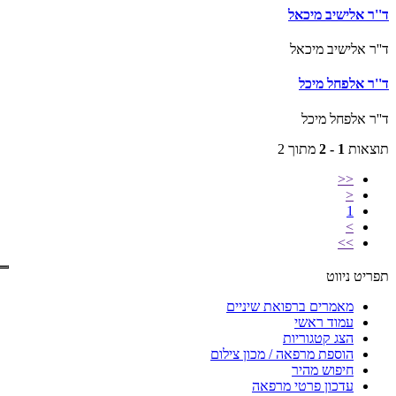
ד''ר אלישיב מיכאל
ד''ר אלישיב מיכאל
ד''ר אלפחל מיכל
ד''ר אלפחל מיכל
תוצאות
1 - 2
מתוך 2
<<
<
1
>
>>
תפריט ניווט
מאמרים ברפואת שיניים
עמוד ראשי
הצג קטגוריות
הוספת מרפאה / מכון צילום
חיפוש מהיר
עדכון פרטי מרפאה