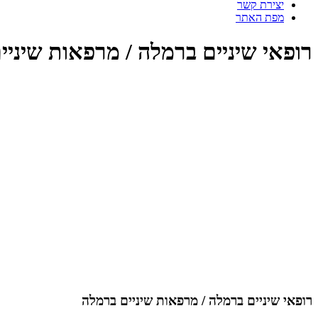
יצירת קשר
מפת האתר
רופאי שיניים ברמלה / מרפאות שיניי
רופאי שיניים ברמלה / מרפאות שיניים ברמלה