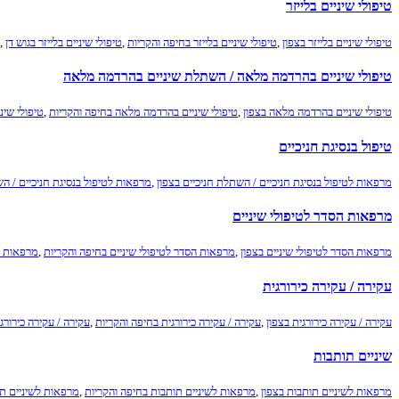
טיפולי שיניים בלייזר
טיפולי שיניים בלייזר בצפון
,
טיפולי שיניים בלייזר בחיפה והקריות
,
טיפולי שיניים בלייזר בגוש דן
,
טיפולי שיניים בהרדמה מלאה / השתלת שיניים בהרדמה מלאה
טיפולי שיניים בהרדמה מלאה בצפון
,
טיפולי שיניים בהרדמה מלאה בחיפה והקריות
,
טיפולי שינ
טיפול בנסיגת חניכיים
מרפאות לטיפול בנסיגת חניכיים / השתלת חניכיים בצפון
,
מרפאות לטיפול בנסיגת חניכיים / ה
מרפאות הסדר לטיפולי שיניים
מרפאות הסדר לטיפולי שיניים בצפון
,
מרפאות הסדר לטיפולי שיניים בחיפה והקריות
,
מרפאות הס
עקירה / עקירה כירורגית
עקירה / עקירה כירורגית בצפון
,
עקירה / עקירה כירורגית בחיפה והקריות
,
עקירה / עקירה כירורג
שיניים תותבות
מרפאות לשיניים תותבות בצפון
,
מרפאות לשיניים תותבות בחיפה והקריות
,
מרפאות לשיניים תו