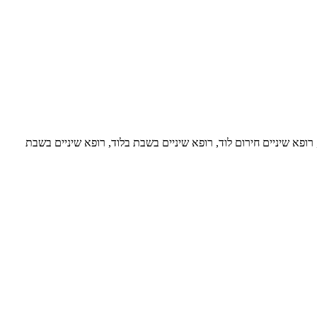
יים בלוד, רופא שיניים בלוד המלצות, רופא שיניים חירום לוד, רופא שיניים בשבת בלוד, רופא שיניים בשבת