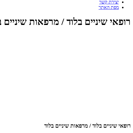
יצירת קשר
מפת האתר
רופאי שיניים בלוד / מרפאות שיניים
רופאי שיניים בלוד / מרפאות שיניים בלוד