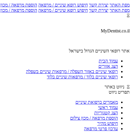
מפת האתר
יצירת קשר
חיפוש רופא שיניים / מרפאה
הוספת מרפאה / מכון צ
מפת האתר
יצירת קשר
חיפוש רופא שיניים / מרפאה
הוספת מרפאה / מכון צ
Ξ
MyDentist.co.il
אתר רופאי השיניים הגדול בישראל
עמוד הבית
הצג אזורים
רופאי שיניים באזור השפלה / מרפאות שיניים בשפלה
רופאי שיניים בלוד / מרפאות שיניים בלוד
Ξ ניווט באתר
תפריט ניווט
מאמרים ברפואת שיניים
עמוד ראשי
הצג קטגוריות
הוספת מרפאה / מכון צילום
חיפוש מהיר
עדכון פרטי מרפאה