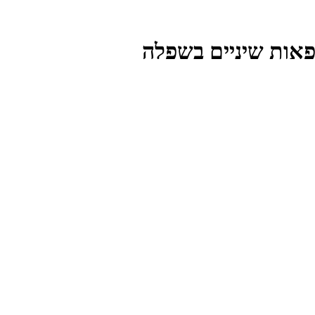
רפאות שיניים בשפלה