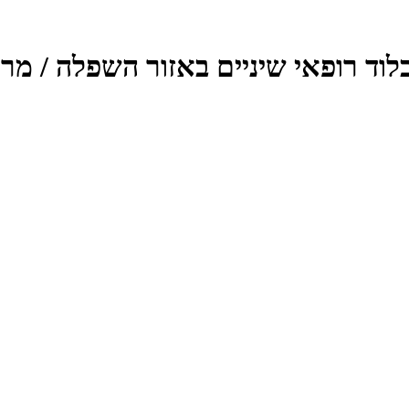
 בלוד רופאי שיניים באזור השפלה / מ