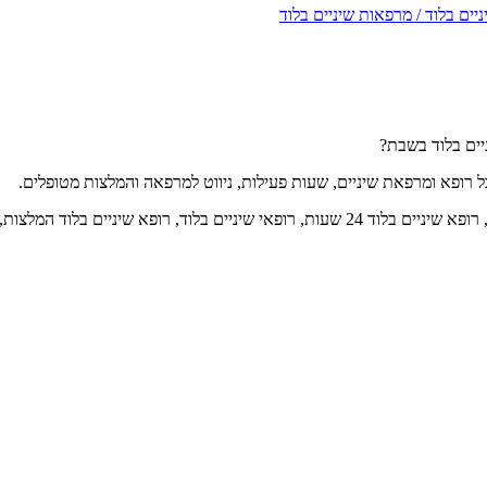
ניים בלוד / מרפאות שיניים בלוד
ל רופא ומרפאת שיניים, שעות פעילות, ניווט למרפאה והמלצות מטופלים.
רופא שיניים בלוד, רופא שיניים בלוד בשבת, רופא שיניים בלוד 24 שעות, רופאי שינ