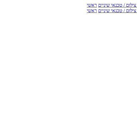
ילום / טכנאי שיניים
ראשי
ילום / טכנאי שיניים
ראשי