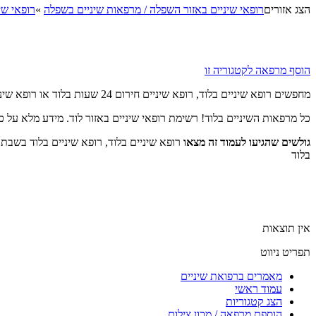
הצג אזורים
רופאי שיניים באזור השפלה / מרפאות שיניים בשפלה
»
רופאי שי
הוסף מרפאה לקטגוריה זו
מחפשים רופא שיניים בלוד, רופא שיניים חירום 24 שעות בלוד או רופא שיניים בלוד בשבת?
כל מרפאות השיניים בלוד! רשימת רופאי שיניים באזור לוד. מידע מלא על כ
גולשים שהגיעו לעמוד זה מצאו
בלוד
אין תוצאות
תפריט ניווט
מאמרים ברפואת שיניים
עמוד ראשי
הצג קטגוריות
הוספת מרפאה / מכון צילום