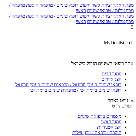
מפת האתר
יצירת קשר
חיפוש רופא שיניים / מרפאה
הוספת מרפאה /
מכון צילום / טכנאי שיניים
ראשי
מפת האתר
יצירת קשר
חיפוש רופא שיניים / מרפאה
הוספת מרפאה /
מכון צילום / טכנאי שיניים
ראשי
Ξ
MyDentist.co.il
אתר רופאי השיניים הגדול בישראל
עמוד הבית
הצג אזורים
רופאי שיניים בעמק יזרעאל / מרפאות שיניים בעמק יזרעאל
רופאי שיניים ברמת ישי / מרפאות שיניים ברמת ישי
Ξ ניווט באתר
תפריט ניווט
מאמרים ברפואת שיניים
עמוד ראשי
הצג קטגוריות
הוספת מרפאה / מכון צילום