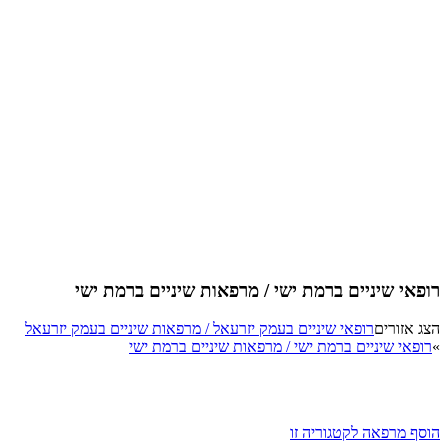
רופאי שיניים ברמת ישי / מרפאות שיניים ברמת ישי
הצג אזורים
רופאי שיניים בעמק יזרעאל / מרפאות שיניים בעמק יזרעאל
»
רופאי שיניים ברמת ישי / מרפאות שיניים ברמת ישי
הוסף מרפאה לקטגוריה זו