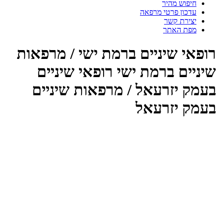
חיפוש מהיר
עדכון פרטי מרפאה
יצירת קשר
מפת האתר
רופאי שיניים ברמת ישי / מרפאות
שיניים ברמת ישי רופאי שיניים
בעמק יזרעאל / מרפאות שיניים
בעמק יזרעאל