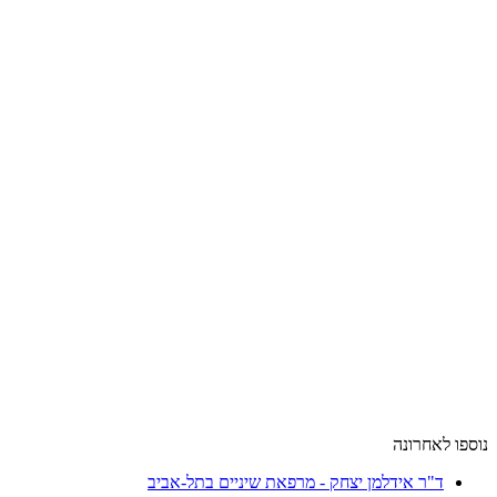
נוספו לאחרונה
ד"ר אידלמן יצחק - מרפאת שיניים בתל-אביב