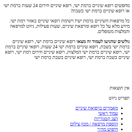
מחפשים רופא שיניים ברמת ישי, רופא שיניים חירום 24 שעות ברמת ישי
או רופא שיניים ברמת ישי בשבת?
כל מרפאות השיניים ברמת ישי! רשימת רופאי שיניים באזור רמת ישי.
מידע מלא על כל רופא ומרפאת שיניים, שעות פעילות, ניווט למרפאה
והמלצות מטופלים.
גולשים שהגיעו לעמוד זה מצאו
רופא שיניים ברמת ישי, רופא שיניים
ברמת ישי בשבת, רופא שיניים ברמת ישי 24 שעות, רופאי שיניים ברמת
ישי, רופא שיניים ברמת ישי המלצות, רופא שיניים חירום רמת ישי, רופא
שיניים בשבת ברמת ישי, רופא שיניים בשבת ברמת ישי
אין תוצאות
תפריט ניווט
מאמרים ברפואת שיניים
עמוד ראשי
הצג קטגוריות
הוספת מרפאה / מכון צילום
חיפוש מהיר