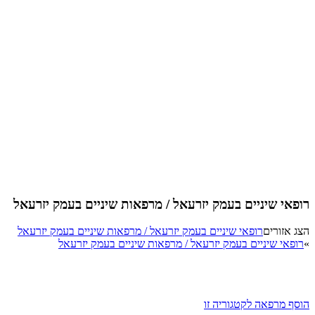
רופאי שיניים בעמק יזרעאל / מרפאות שיניים בעמק יזרעאל
הצג אזורים
רופאי שיניים בעמק יזרעאל / מרפאות שיניים בעמק יזרעאל
»
רופאי שיניים בעמק יזרעאל / מרפאות שיניים בעמק יזרעאל
הוסף מרפאה לקטגוריה זו