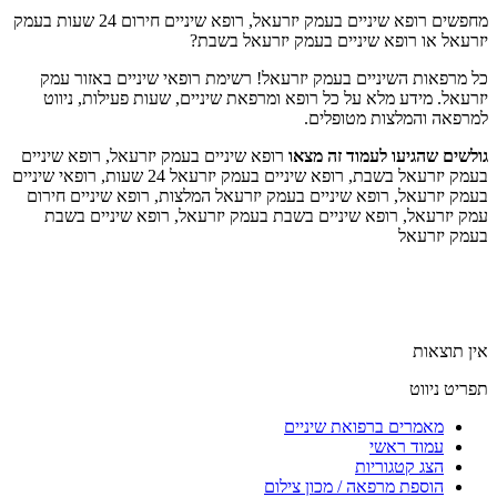
מחפשים רופא שיניים בעמק יזרעאל, רופא שיניים חירום 24 שעות בעמק
יזרעאל או רופא שיניים בעמק יזרעאל בשבת?
כל מרפאות השיניים בעמק יזרעאל! רשימת רופאי שיניים באזור עמק
יזרעאל. מידע מלא על כל רופא ומרפאת שיניים, שעות פעילות, ניווט
למרפאה והמלצות מטופלים.
גולשים שהגיעו לעמוד זה מצאו
רופא שיניים בעמק יזרעאל, רופא שיניים
בעמק יזרעאל בשבת, רופא שיניים בעמק יזרעאל 24 שעות, רופאי שיניים
בעמק יזרעאל, רופא שיניים בעמק יזרעאל המלצות, רופא שיניים חירום
עמק יזרעאל, רופא שיניים בשבת בעמק יזרעאל, רופא שיניים בשבת
בעמק יזרעאל
אין תוצאות
תפריט ניווט
מאמרים ברפואת שיניים
עמוד ראשי
הצג קטגוריות
הוספת מרפאה / מכון צילום