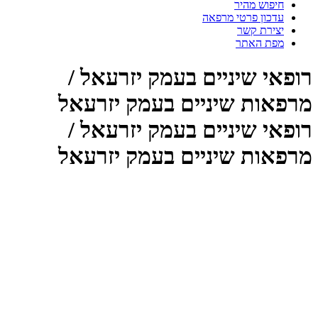
חיפוש מהיר
עדכון פרטי מרפאה
יצירת קשר
מפת האתר
רופאי שיניים בעמק יזרעאל /
מרפאות שיניים בעמק יזרעאל
רופאי שיניים בעמק יזרעאל /
מרפאות שיניים בעמק יזרעאל