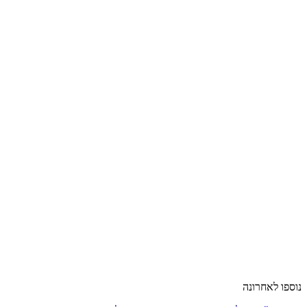
נוספו לאחרונה