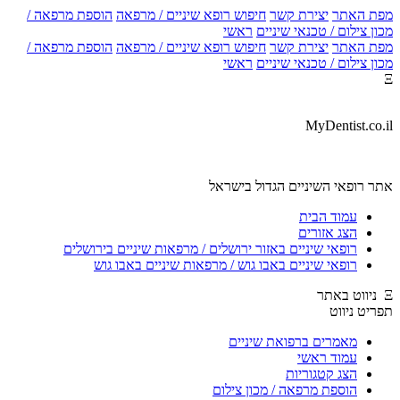
מפת האתר
יצירת קשר
חיפוש רופא שיניים / מרפאה
הוספת מרפאה /
מכון צילום / טכנאי שיניים
ראשי
מפת האתר
יצירת קשר
חיפוש רופא שיניים / מרפאה
הוספת מרפאה /
מכון צילום / טכנאי שיניים
ראשי
Ξ
MyDentist.co.il
אתר רופאי השיניים הגדול בישראל
עמוד הבית
הצג אזורים
רופאי שיניים באזור ירושלים / מרפאות שיניים בירושלים
רופאי שיניים באבו גוש / מרפאות שיניים באבו גוש
Ξ ניווט באתר
תפריט ניווט
מאמרים ברפואת שיניים
עמוד ראשי
הצג קטגוריות
הוספת מרפאה / מכון צילום