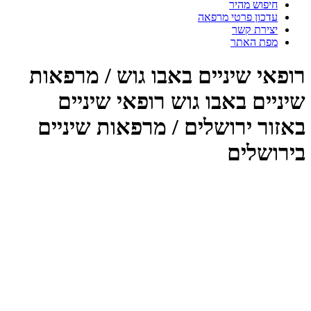
חיפוש מהיר
עדכון פרטי מרפאה
יצירת קשר
מפת האתר
רופאי שיניים באבו גוש / מרפאות
שיניים באבו גוש רופאי שיניים
באזור ירושלים / מרפאות שיניים
בירושלים