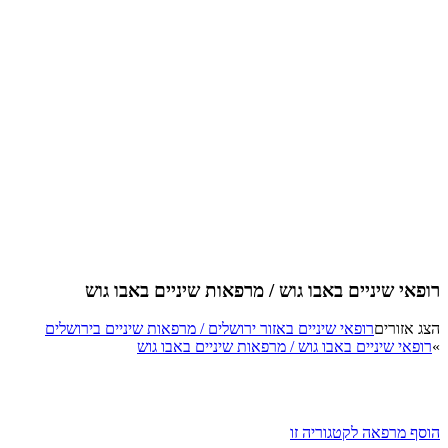
רופאי שיניים באבו גוש / מרפאות שיניים באבו גוש
הצג אזורים
רופאי שיניים באזור ירושלים / מרפאות שיניים בירושלים
»
רופאי שיניים באבו גוש / מרפאות שיניים באבו גוש
הוסף מרפאה לקטגוריה זו