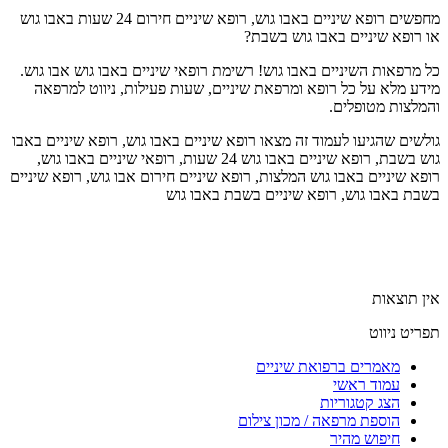
מחפשים רופא שיניים באבו גוש, רופא שיניים חירום 24 שעות באבו גוש
או רופא שיניים באבו גוש בשבת?
כל מרפאות השיניים באבו גוש! רשימת רופאי שיניים באבו גוש אבו גוש.
מידע מלא על כל רופא ומרפאת שיניים, שעות פעילות, ניווט למרפאה
והמלצות מטופלים.
גולשים שהגיעו לעמוד זה מצאו רופא שיניים באבו גוש, רופא שיניים באבו
גוש בשבת, רופא שיניים באבו גוש 24 שעות, רופאי שיניים באבו גוש,
רופא שיניים באבו גוש המלצות, רופא שיניים חירום אבו גוש, רופא שיניים
בשבת באבו גוש, רופא שיניים בשבת באבו גוש
אין תוצאות
תפריט ניווט
מאמרים ברפואת שיניים
עמוד ראשי
הצג קטגוריות
הוספת מרפאה / מכון צילום
חיפוש מהיר