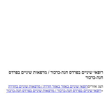
רופאי שיניים בפרדס חנה-כרכור / מרפאות שיניים בפרדס
חנה-כרכור
הצג אזורים
רופאי שיניים באזור באזור חדרה / מרפאות שיניים בחדרה
»
רופאי שיניים בפרדס חנה-כרכור / מרפאות שיניים בפרדס חנה-כרכור