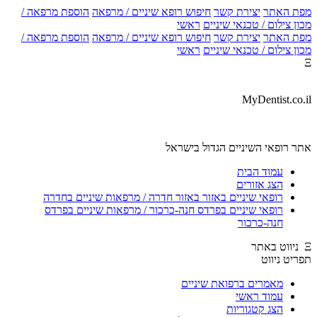
מפת האתר
יצירת קשר
חיפוש רופא שיניים / מרפאה
הוספת מרפאה /
מכון צילום / טכנאי שיניים
ראשי
מפת האתר
יצירת קשר
חיפוש רופא שיניים / מרפאה
הוספת מרפאה /
מכון צילום / טכנאי שיניים
ראשי
Ξ
MyDentist.co.il
אתר רופאי השיניים הגדול בישראל
עמוד הבית
הצג אזורים
רופאי שיניים באזור באזור חדרה / מרפאות שיניים בחדרה
רופאי שיניים בפרדס חנה-כרכור / מרפאות שיניים בפרדס
חנה-כרכור
Ξ ניווט באתר
תפריט ניווט
מאמרים ברפואת שיניים
עמוד ראשי
הצג קטגוריות