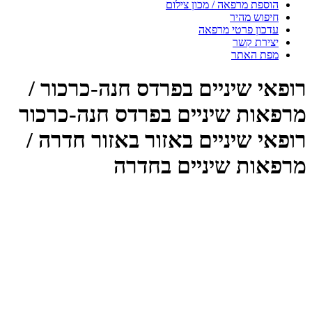
הוספת מרפאה / מכון צילום
חיפוש מהיר
עדכון פרטי מרפאה
יצירת קשר
מפת האתר
רופאי שיניים בפרדס חנה-כרכור /
מרפאות שיניים בפרדס חנה-כרכור
רופאי שיניים באזור באזור חדרה /
מרפאות שיניים בחדרה