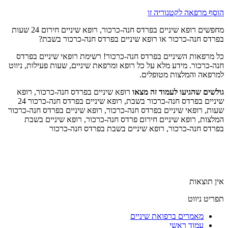
הוסף מרפאה לקטגוריה זו
מחפשים רופא שיניים בפרדס חנה-כרכור, רופא שיניים חירום 24 שעות
בפרדס חנה-כרכור או רופא שיניים בפרדס חנה-כרכור בשבת?
כל מרפאות השיניים בפרדס חנה-כרכור! רשימת רופאי שיניים בפרדס
חנה-כרכור. מידע מלא על כל רופא ומרפאת שיניים, שעות פעילות, ניווט
למרפאה והמלצות מטופלים.
גולשים שהגיעו לעמוד זה מצאו
רופא שיניים בפרדס חנה-כרכור, רופא
שיניים בפרדס חנה-כרכור בשבת, רופא שיניים בפרדס חנה-כרכור 24
שעות, רופאי שיניים בפרדס חנה-כרכור, רופא שיניים בפרדס חנה-כרכור
המלצות, רופא שיניים חירום פרדס חנה-כרכור, רופא שיניים בשבת
בפרדס חנה-כרכור, רופא שיניים בשבת בפרדס חנה-כרכור
אין תוצאות
תפריט ניווט
מאמרים ברפואת שיניים
עמוד ראשי