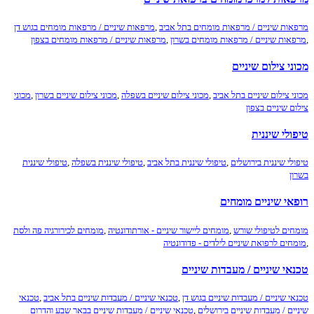
ות שיניים / מרפאות מומחים בתל אביב
,
מרפאות שיניים / מרפאות מומחים בגוש דן
ות שיניים / מרפאות מומחים בשרון
,
מרפאות שיניים / מרפאות מומחים בצפון
י צילום שיניים
י צילום שיניים בתל אביב
,
מכוני צילום שיניים בשפלה
,
מכוני צילום שיניים בשרון
,
מכוני
 שיניים בצפון
לי שיננית
לי שיננית בירושלים
,
טיפולי שיננית בתל אביב
,
טיפולי שיננית בשפלה
,
טיפולי שיננית
ן
י שיניים מומחים
ים לטיפולי שורש
,
מומחים ליישור שיניים - אורתודונטיה
,
מומחים לכירורגיה פה ולסת
ים לרפואת שיניים לילדים - פדודונטיה
י שיניים / מעבדות שיניים
י שיניים / מעבדות שיניים בגוש דן
,
טכנאי שיניים / מעבדות שיניים בתל אביב
,
טכנאי
ים / מעבדות שיניים בירושלים
,
טכנאי שיניים / מעבדות שיניים בבאר שבע והדרום