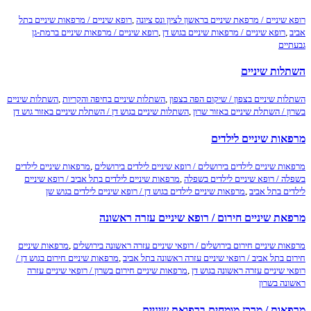
שיניים / מרפאת שיניים בראשון לציון ונס ציונה
,
רופא שיניים / מרפאות שיניים בתל
,
רופא שיניים / מרפאות שיניים בגוש דן
,
רופא שיניים / מרפאות שיניים ברמת-גן
יים
לות שיניים
ות שיניים בצפון / שיקום הפה בצפון
,
השתלות שיניים בחיפה והקריות
,
השתלות שיניים
ן / השתלת שיניים באזור שרון
,
השתלות שיניים בגוש דן / השתלת שיניים באזור גוש דן
אות שיניים לילדים
ות שיניים לילדים בירושלים / רופא שיניים לילדים בירושלים
,
מרפאות שיניים לילדים
ה / רופא שיניים לילדים בשפלה
,
מרפאות שיניים לילדים בתל אביב / רופא שיניים
ים בתל אביב
,
מרפאות שיניים לילדים בגוש דן / רופא שיניים לילדים בגוש שן
את שיניים חירום / רופא שיניים עזרה ראשונה
ות שיניים חירום בירושלים / רופאי שיניים עזרה ראשונה בירושלים
,
מרפאות שיניים
ם בתל אביב / רופאי שיניים עזרה ראשונה בתל אביב
,
מרפאות שיניים חירום בגוש דן /
י שיניים עזרה ראשונה בגוש דן
,
מרפאות שיניים חירום בשרון / רופאי שיניים עזרה
נה בשרון
אות / מרכז מומחים ברפואת שיניים