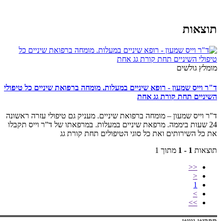
צאות
לץ גולשים
וייס שמעון - רופא שיניים במעלות. מומחה ברפואת שיניים כל טיפולי
ניים תחת קורת גג אחת
וייס שמעון – מומחה ברפואת שיניים. מעניק גם טיפולי עזרה ראשונה
2 שעות ביממה. מרפאת שיניים במעלות. במרפאתו של ד”ר וייס תקבלו
כל השירותים ואת כל סוגי הטיפולים תחת קורת גג
אות
1 - 1
מתוך 1
<<
<
1
>
>>