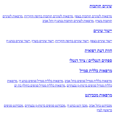
יים תותבות
ות לשיניים תותבות בצפון
,
מרפאות לשיניים תותבות בחיפה והקריות
,
מרפאות לשיניים
ות בשרון
,
מרפאות לשיניים תותבות בגוש דן ותל אביב
ר שיניים
 שיניים בצפון
,
יישור שיניים בחיפה והקריות
,
יישור שיניים בשרון
,
יישור שיניים בגוש דן
ת דעת רפואית
ם דנטליים / ציוד דנטלי
אות כללית סמייל
ות כללית סמייל סניפים בתל אביב
,
מרפאות כללית סמייל סניפים בגוש דן
,
מרפאות
ת סמייל סניפים ברמת-גן גבעתיים
,
מרפאות כללית סמייל סניפים בחולון בת ים
אות מכבידנט
דנט בתל אביב
,
מכבי דנט בגוש דן
,
מכבידנט סניפים ברמת-גן גבעתיים
,
מכבידנט סניפים
ון לציון