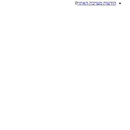
הודעות מערכת האתר
0