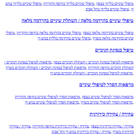
י שיניים בלייזר בצפון
,
טיפולי שיניים בלייזר בחיפה והקריות
,
טיפולי שיניים בלייזר בגוש
פולי שיניים בלייזר בתל אביב
ולי שיניים בהרדמה מלאה / השתלת שיניים בהרדמה מלאה
לי שיניים בהרדמה מלאה בצפון
,
טיפולי שיניים בהרדמה מלאה בחיפה והקריות
,
טיפולי
ים בהרדמה מלאה בשרון
,
טיפולי שיניים בהרדמה כללית בגוש דן
ל בנסיגת חניכיים
ות לטיפול בנסיגת חניכיים / השתלת חניכיים בצפון
,
מרפאות לטיפול בנסיגת חניכיים /
ת חניכיים בחיפה והקריות
,
מרפאות לטיפול בנסיגת חניכיים / השתלת חניכיים בשרון
ות לטיפול בנסיגת חניכיים / השתלת חניכיים בגוש דן
אות הסדר לטיפולי שיניים
ות הסדר לטיפולי שיניים בצפון
,
מרפאות הסדר לטיפולי שיניים בחיפה והקריות
ות הסדר לטיפולי שיניים בשרון
,
מרפאות הסדר לטיפולי שיניים בגוש דן
ה / עקירה כירורגית
ה / עקירה כירורגית בצפון
,
עקירה / עקירה כירורגית בחיפה והקריות
,
עקירה / עקירה
גית בשרון
,
עקירה / עקירה כירורגית בגוש דן ותל אביב