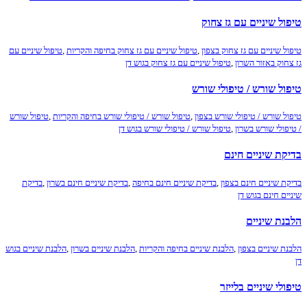
ל שיניים עם גז צחוק
ל שיניים עם גז צחוק בצפון
,
טיפול שיניים עם גז צחוק בחיפה והקריות
,
טיפול שיניים עם
חוק באזור השרון
,
טיפול שיניים עם גז צחוק בגוש דן
ול שורש / טיפולי שורש
ל שורש / טיפולי שורש בצפון
,
טיפול שורש / טיפולי שורש בחיפה והקריות
,
טיפול שורש
פולי שורש בשרון
,
טיפול שורש / טיפולי שורש בגוש דן
ת שיניים חינם
ת שיניים חינם בצפון
,
בדיקת שיניים חינם בחיפה
,
בדיקת שיניים חינם בשרון
,
בדיקת
ם חינם בגוש דן
נת שיניים
ת שיניים בצפון
,
הלבנת שיניים בחיפה והקריות
,
הלבנת שיניים בשרון
,
הלבנת שיניים בגוש
לי שיניים בלייזר