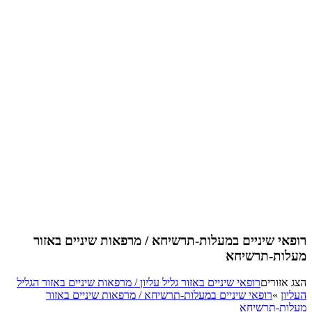
אי שיניים במעלות-תרשיחא / מרפאות שיניים באזור
ות-תרשיחא
אזורים
רופאי שיניים באזור גליל עליון / מרפאות שיניים באזור הגליל
ון
»
רופאי שיניים במעלות-תרשיחא / מרפאות שיניים באזור
ות-תרשיחא