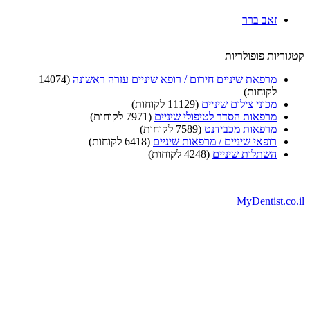
זאב ברר
ריות פופולריות
מרפאת שיניים חירום / רופא שיניים עזרה ראשונה
(14074
לקוחות)
מכוני צילום שיניים
(11129 לקוחות)
מרפאות הסדר לטיפולי שיניים
(7971 לקוחות)
מרפאות מכבידנט
(7589 לקוחות)
רופאי שיניים / מרפאות שיניים
(6418 לקוחות)
השתלות שיניים
(4248 לקוחות)
MyDentist.c