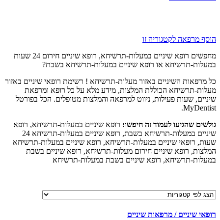
ף מרפאה לקטגוריה זו
מחפשים רופא שיניים במעלות-תרשיחא, רופא שיניים חירום 24 שעות
לות-תרשיחא או רופא שיניים במעלות-תרשיחא בשבת?
מרפאות השיניים באזור מעלות-תרשיחא ! רשימת רופאי שיניים באזור
ות-תרשיחא הכוללת המלצות, מידע מלא על כל רופא ומרפאת
יים, שעות פעילות, ניווט למרפאה והמלצות מטופלים. הכל בפורטל
MyDenti
ים שהגיעו לעמוד זה חיפשו:
רופא שיניים במעלות-תרשיחא, רופא
שיניים במעלות-תרשיחא בשבת, רופא שיניים במעלות-תרשיחא 24
ת, רופאי שיניים במעלות-תרשיחא, רופא שיניים במעלות-תרשיחא
צות, רופא שיניים חירום מעלות-תרשיחא, רופא שיניים בשבת
לות-תרשיחא, רופא שיניים בשבת במעלות-תרשיחא
י שיניים / מרפאות שיניים