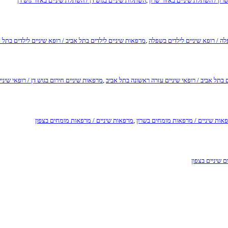
רון / השתלת שיניים באזור שרון
,
השתלות שיניים בגוש דן / השתלת שיניים באזור גוש דן
ה / רופא שיניים לילדים בשפלה
,
מרפאות שיניים לילדים בתל אביב / רופא שיניים לילדים בתל 
 בתל אביב / רופאי שיניים עזרה ראשונה בתל אביב
,
מרפאות שיניים חירום בגוש דן / רופאי שיני
אות שיניים / מרפאות מומחים בשרון
,
מרפאות שיניים / מרפאות מומחים בצפון
ם שיניים בצפון