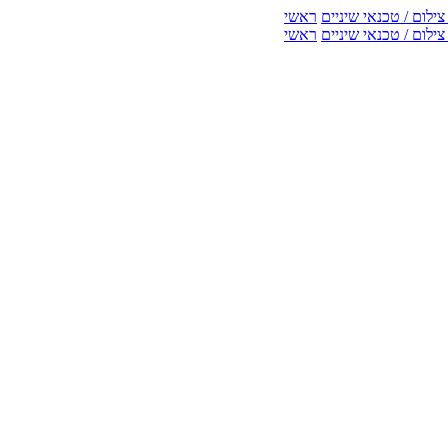
ילום / טכנאי שיניים
ראשי
ילום / טכנאי שיניים
ראשי