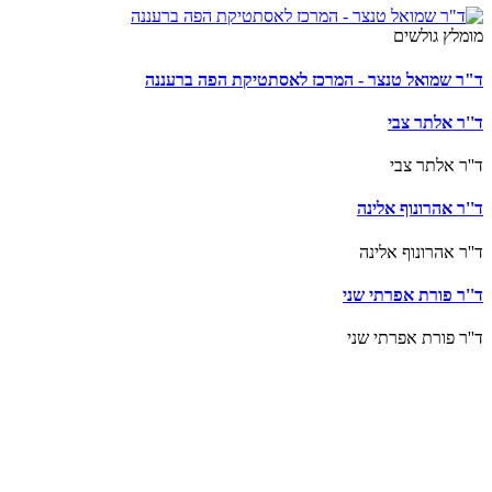
מומלץ גולשים
ד"ר שמואל טנצר - המרכז לאסתטיקת הפה ברעננה
ד''ר אלתר צבי
ד''ר אלתר צבי
ד''ר אהרונוף אלינה
ד''ר אהרונוף אלינה
ד''ר פורת אפרתי שני
ד''ר פורת אפרתי שני