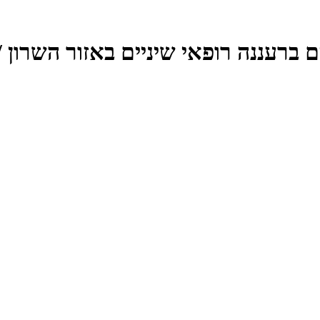
ם ברעננה רופאי שיניים באזור השרון 