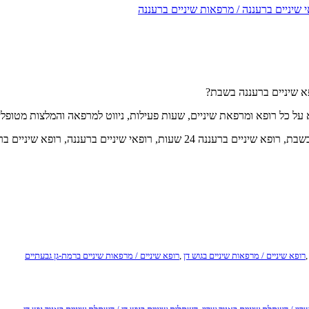
 שיניים ברעננה / מרפאות שיניים ברעננה
 על כל רופא ומרפאת שיניים, שעות פעילות, ניווט למרפאה והמלצות מטופלי
רופא שיניים ברעננה, רופא שיניים ברעננה בשבת, רופא שיניים ברעננה 24 
רופא שיניים / מרפאות שיניים בגוש דן
,
רופא שיניים / מרפאות שיניים ברמת-גן גבעתיים