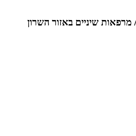
/ מרפאות שיניים באזור השרון