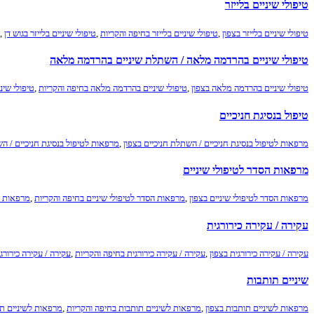
טיפולי שיניים בלייזר
טיפולי שיניים בלייזר בצפון
,
טיפולי שיניים בלייזר בחיפה והקריות
,
טיפולי שיניים בלייזר בגוש דן
,
טיפולי שיניים בהרדמה מלאה / השתלת שיניים בהרדמה מלאה
טיפולי שיניים בהרדמה מלאה בצפון
,
טיפולי שיניים בהרדמה מלאה בחיפה והקריות
,
טיפולי שינ
טיפול בנסיגת חניכיים
מרפאות לטיפול בנסיגת חניכיים / השתלת חניכיים בצפון
,
מרפאות לטיפול בנסיגת חניכיים / ה
מרפאות הסדר לטיפולי שיניים
מרפאות הסדר לטיפולי שיניים בצפון
,
מרפאות הסדר לטיפולי שיניים בחיפה והקריות
,
מרפאות הס
עקירה / עקירה כירורגית
עקירה / עקירה כירורגית בצפון
,
עקירה / עקירה כירורגית בחיפה והקריות
,
עקירה / עקירה כירורג
שיניים תותבות
מרפאות לשיניים תותבות בצפון
,
מרפאות לשיניים תותבות בחיפה והקריות
,
מרפאות לשיניים תו