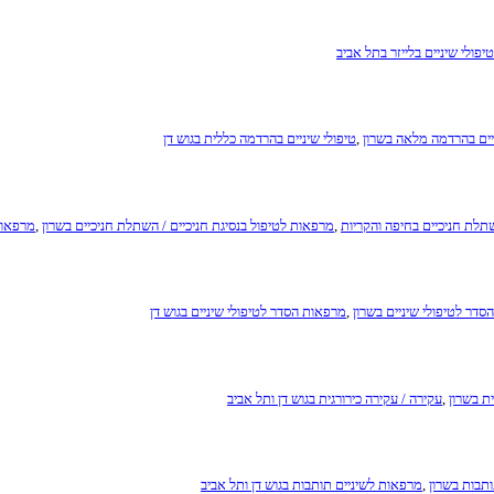
טיפולי שיניים בלייזר בתל אביב
יים בהרדמה מלאה בשרון
,
טיפולי שיניים בהרדמה כללית בגוש דן
שתלת חניכיים בחיפה והקריות
,
מרפאות לטיפול בנסיגת חניכיים / השתלת חניכיים בשרון
,
מרפאות 
דר לטיפולי שיניים בשרון
,
מרפאות הסדר לטיפולי שיניים בגוש דן
ית בשרון
,
עקירה / עקירה כירורגית בגוש דן ותל אביב
תבות בשרון
,
מרפאות לשיניים תותבות בגוש דן ותל אביב