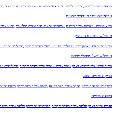
מומחים לטיפולי שורש
,
מומחים ליישור שיניים - אורתודונטיה
,
מומחים לכירורגיה פה ולסת
,
מומ
טכנאי שיניים / מעבדות שיניים
טכנאי שיניים / מעבדות שיניים בגוש דן
,
טכנאי שיניים / מעבדות שיניים בתל אביב
,
טכנאי שיניי
טיפול שיניים עם גז צחוק
טיפול שיניים עם גז צחוק בצפון
,
טיפול שיניים עם גז צחוק בחיפה והקריות
,
טיפול שיניים עם גז
טיפול שורש / טיפולי שורש
טיפול שורש / טיפולי שורש בצפון
,
טיפול שורש / טיפולי שורש בחיפה והקריות
,
טיפול שורש / ט
בדיקת שיניים חינם
בדיקת שיניים חינם בצפון
,
בדיקת שיניים חינם בחיפה
,
בדיקת שיניים חינם בשרון
,
בדיקת שיניים 
הלבנת שיניים
הלבנת שיניים בצפון
,
הלבנת שיניים בחיפה והקריות
,
הלבנת שיניים בשרון
,
הלבנת שיניים בגוש דן