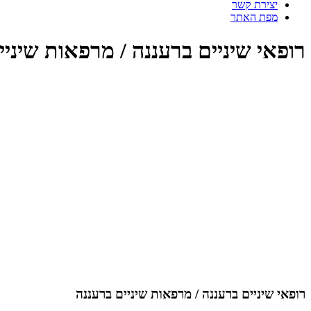
יצירת קשר
מפת האתר
רופאי שיניים ברעננה / מרפאות שיניי
רופאי שיניים ברעננה / מרפאות שיניים ברעננה