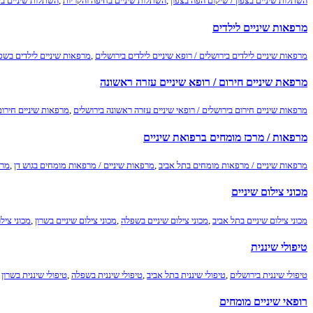
השתלות שיניים בצפון / שיקום הפה בצפון
,
השתלות שיניים בחיפה והקריות
,
השתלות שיניים בש
מרפאות שיניים לילדים
מרפאות שיניים לילדים בירושלים / רופא שיניים לילדים בירושלים
,
מרפאות שיניים לילדים בשפל
מרפאת שיניים חירום / רופא שיניים עזרה ראשונה
מרפאות שיניים חירום בירושלים / רופאי שיניים עזרה ראשונה בירושלים
,
מרפאות שיניים חירום
מרפאות / מרכז מומחים ברפואת שיניים
מרפאות שיניים / מרפאות מומחים בתל אביב
,
מרפאות שיניים / מרפאות מומחים בגוש דן
,
מרפ
מכוני צילום שיניים
מכוני צילום שיניים בתל אביב
,
מכוני צילום שיניים בשפלה
,
מכוני צילום שיניים בשרון
,
מכוני צילו
טיפולי שיננית
טיפולי שיננית בירושלים
,
טיפולי שיננית בתל אביב
,
טיפולי שיננית בשפלה
,
טיפולי שיננית בשרון
רופאי שיניים מומחים