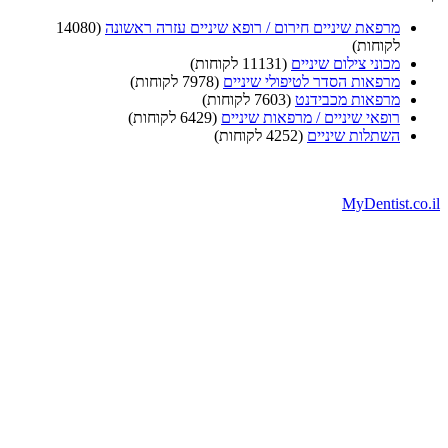
מרפאת שיניים חירום / רופא שיניים עזרה ראשונה
(14080
לקוחות)
מכוני צילום שיניים
(11131 לקוחות)
מרפאות הסדר לטיפולי שיניים
(7978 לקוחות)
מרפאות מכבידנט
(7603 לקוחות)
רופאי שיניים / מרפאות שיניים
(6429 לקוחות)
השתלות שיניים
(4252 לקוחות)
MyDentist.co.