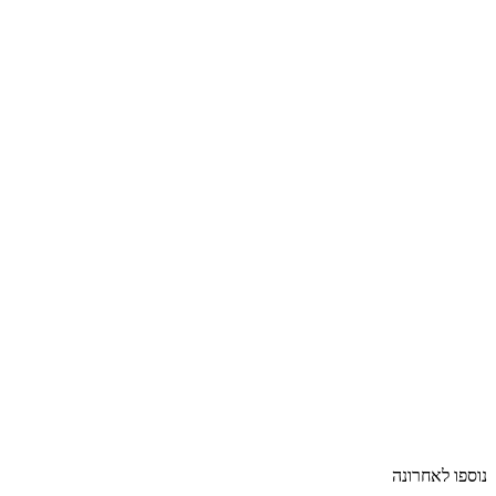
ספו לאחרונה