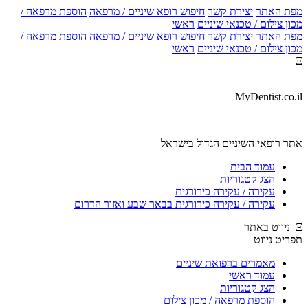
ת האתר
יצירת קשר
חיפוש רופא שיניים / מרפאה
הוספת מרפאה /
ן צילום / טכנאי שיניים
ראשי
ת האתר
יצירת קשר
חיפוש רופא שיניים / מרפאה
הוספת מרפאה /
ן צילום / טכנאי שיניים
ראשי
MyDentist.co.
ר רופאי השיניים הגדול בישראל
עמוד הבית
הצג קטגוריות
עקירה / עקירה כירורגית
עקירה / עקירה כירורגית בבאר שבע ואזור הדרום
יט ניווט
מאמרים ברפואת שיניים
עמוד ראשי
הצג קטגוריות
הוספת מרפאה / מכון צילום