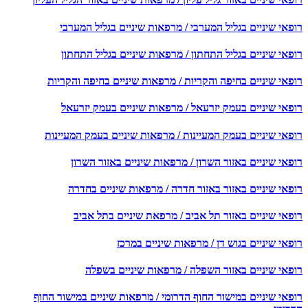
פאי שיניים בגליל המערבי / מרפאות שיניים בגליל המערבי
פאי שיניים בגליל התחתון / מרפאות שיניים בגליל התחתון
פאי שיניים בחיפה והקריות / מרפאות שיניים בחיפה והקריות
פאי שיניים בעמק יזרעאל / מרפאות שיניים בעמק יזרעאל
פאי שיניים בעמק המעיינות / מרפאות שיניים בעמק המעיינות
אי שיניים באזור השרון / מרפאות שיניים באזור השרון
פאי שיניים באזור באזור חדרה / מרפאות שיניים בחדרה
פאי שיניים באזור תל אביב / מרפאת שיניים בתל אביב
אי שיניים בגוש דן / מרפאות שיניים במרכז
פאי שיניים באזור השפלה / מרפאות שיניים בשפלה
פאי שיניים במישור החוף הדרומי / מרפאות שיניים במישור החוף