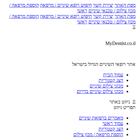
מפת האתר
יצירת קשר
חיפוש רופא שיניים / מרפאה
הוספת מרפאה /
מכון צילום / טכנאי שיניים
ראשי
מפת האתר
יצירת קשר
חיפוש רופא שיניים / מרפאה
הוספת מרפאה /
מכון צילום / טכנאי שיניים
ראשי
Ξ
MyDentist.co.il
אתר רופאי השיניים הגדול בישראל
עמוד הבית
הצג קטגוריות
מכוני צילום שיניים
מכוני צילום שיניים בדרום
Ξ ניווט באתר
תפריט ניווט
מאמרים ברפואת שיניים
עמוד ראשי
הצג קטגוריות
הוספת מרפאה / מכון צילום