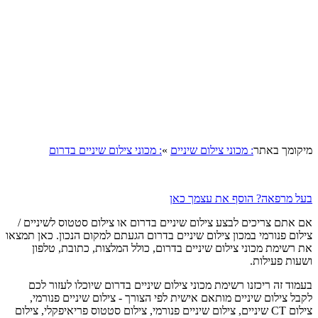
מיקומך באתר
: מכוני צילום שיניים
»
: מכוני צילום שיניים בדרום
בעל מרפאה? הוסף את עצמך כאן
אם אתם צריכים לבצע צילום שיניים בדרום או צילום סטטוס לשיניים /
צילום פנורמי במכון צילום שיניים בדרום הגעתם למקום הנכון. כאן תמצאו
את רשימת מכוני צילום שיניים בדרום, כולל המלצות, כתובת, טלפון
ושעות פעילות.
בעמוד זה ריכזנו רשימת מכוני צילום שיניים בדרום שיוכלו לעזור לכם
לקבל צילום שיניים מותאם אישית לפי הצורך - צילום שיניים פנורמי,
צילום CT שיניים, צילום שיניים פנורמי, צילום סטטוס פריאיפקלי, צילום