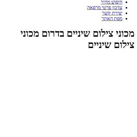
חיפוש מהיר
עדכון פרטי מרפאה
יצירת קשר
מפת האתר
מכוני צילום שיניים בדרום מכוני
צילום שיניים