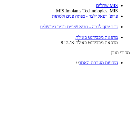
MIS שתלים
MIS Implants Technologies. MIS
פרופ' רפאל זלצר - מנתח פנים ולסתות
ד"ר יוסף לרבה - רופא שיניים בכיר בירושלים
מרפאת מכבידנט באילת
מרפאת מכבידנט באילת א‘-ה‘ 8
רי תוכן
הודעות מערכת האתר
0