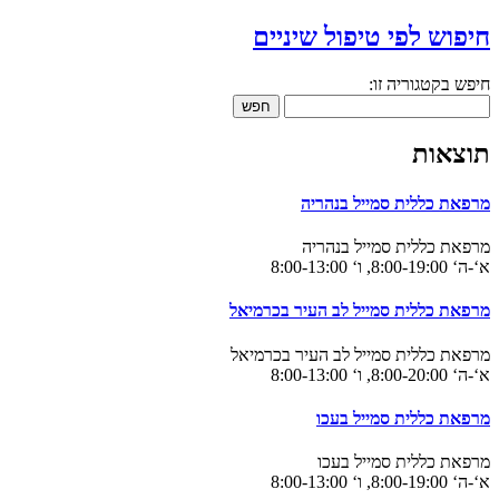
פוש לפי טיפול שיניים
ש בקטגוריה זו:
חפש
צאות
פאת כללית סמייל בנהריה
פאת כללית סמייל בנהריה
8:00-, ו‘ 8:00-13:00
פאת כללית סמייל לב העיר בכרמיאל
פאת כללית סמייל לב העיר בכרמיאל
8:00-, ו‘ 8:00-13:00
פאת כללית סמייל בעכו
פאת כללית סמייל בעכו
8:00-, ו‘ 8:00-13:00