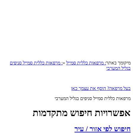
קומך באתר
: מרפאות כללית סמייל
»
: מרפאות כללית סמייל סניפים
ליל המערבי
ל מרפאה? הוסף את עצמך כאן
פאות כללית סמייל סניפים בגליל המערבי
פשרויות חיפוש מתקדמות
פוש לפי אזור / עיר