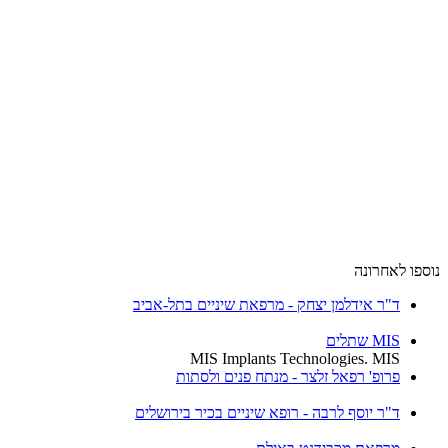
ספו לאחרונה
ד"ר אידלמן יצחק - מרפאת שיניים בתל-אביב
MIS שתלים
MIS Implants Technologies. MIS
פרופ' רפאל זלצר - מנתח פנים ולסתות
ד"ר יוסף לרבה - רופא שיניים בכיר בירושלים