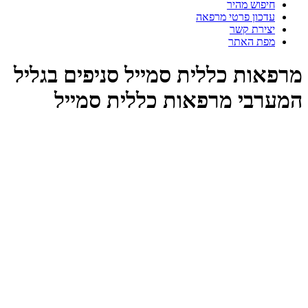
חיפוש מהיר
עדכון פרטי מרפאה
יצירת קשר
מפת האתר
רפאות כללית סמייל סניפים בגליל
מערבי מרפאות כללית סמייל