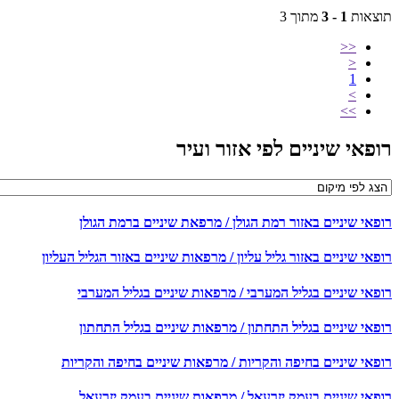
צאות
1 - 3
מתוך 3
<<
<
1
>
>>
פאי שיניים לפי אזור ועיר
פאי שיניים באזור רמת הגולן / מרפאת שיניים ברמת הגולן
אי שיניים באזור גליל עליון / מרפאות שיניים באזור הגליל העליון
פאי שיניים בגליל המערבי / מרפאות שיניים בגליל המערבי
פאי שיניים בגליל התחתון / מרפאות שיניים בגליל התחתון
פאי שיניים בחיפה והקריות / מרפאות שיניים בחיפה והקריות
פאי שיניים בעמק יזרעאל / מרפאות שיניים בעמק יזרעאל