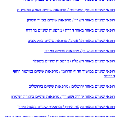
פאי שיניים בעמק המעיינות / מרפאות שיניים בעמק המעיינות
אי שיניים באזור השרון / מרפאות שיניים באזור השרון
פאי שיניים באזור באזור חדרה / מרפאות שיניים בחדרה
פאי שיניים באזור תל אביב / מרפאת שיניים בתל אביב
אי שיניים בגוש דן / מרפאות שיניים במרכז
פאי שיניים באזור השפלה / מרפאות שיניים בשפלה
פאי שיניים במישור החוף הדרומי / מרפאות שיניים במישור החוף
רומי
אי שיניים באזור ירושלים / מרפאות שיניים בירושלים
אי שיניים באזור יהודה ושומרון / מרפאות שיניים ביהודה ושומרון
פאי שיניים באזור בקעת הירדן / מרפאות שיניים בקעת הירדן
פאי שיניים באזור באזור באר שבע והנגב / מרפאות שיניים באזור באר