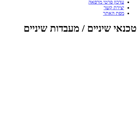
עדכון פרטי מרפאה
יצירת קשר
מפת האתר
טכנאי שיניים / מעבדות שיניים