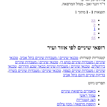
ד"ר זיגנר זאב - מנהל המרפאה.
תוצאות
1 - 1
מתוך 1
<<
<
1
>
>>
רופאי שיניים לפי אזור ועיר
קטגוריות קשורות:
טכנאי שיניים / מעבדות שיניים בתל אביב
,
טכנאי
שיניים / מעבדות שיניים בגוש דן
,
טכנאי שיניים / מעבדות שיניים
בירושלים
,
טכנאי שיניים / מעבדות שיניים בבאר שבע והדרום
,
טכנאי
שיניים / מעבדות שיניים בצפון
,
טכנאי שיניים / מעבדות שיניים בשרון
,
בדיקת שיניים חינם בתל אביב
תפריט ניווט
מאמרים ברפואת שיניים
עמוד ראשי
הצג קטגוריות
הוספת מרפאה / מכון צילום