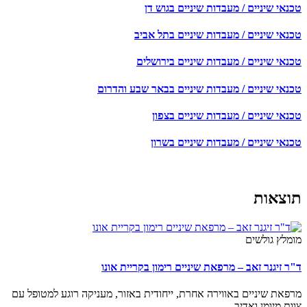
טכנאי שיניים / מעבדות שיניים בגוש דן
טכנאי שיניים / מעבדות שיניים בתל אביב
טכנאי שיניים / מעבדות שיניים בירושלים
טכנאי שיניים / מעבדות שיניים בבאר שבע והדרום
טכנאי שיניים / מעבדות שיניים בצפון
טכנאי שיניים / מעבדות שיניים בשרון
תוצאות
מומלץ גולשים
ד"ר זיגנר זאב – מרפאת שיניים רימון בקריית אונו
מרפאת שיניים באווירה אחרת, ייחודית באזור, מעניקה רוגע למטופל עם
צוות מיומן ואדיב.