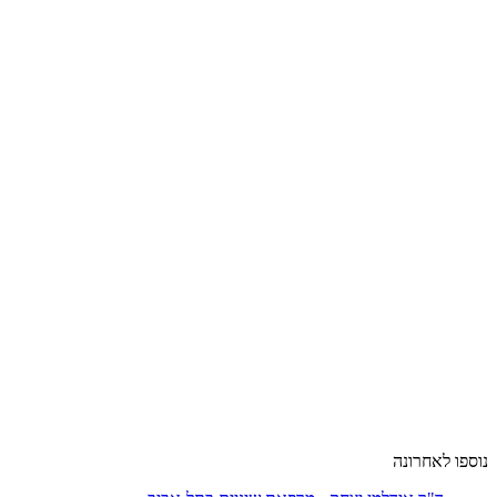
נוספו לאחרונה