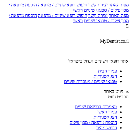
מפת האתר
יצירת קשר
חיפוש רופא שיניים / מרפאה
הוספת מרפאה /
מכון צילום / טכנאי שיניים
ראשי
מפת האתר
יצירת קשר
חיפוש רופא שיניים / מרפאה
הוספת מרפאה /
מכון צילום / טכנאי שיניים
ראשי
Ξ
MyDentist.co.il
אתר רופאי השיניים הגדול בישראל
עמוד הבית
הצג קטגוריות
טכנאי שיניים / מעבדות שיניים
Ξ ניווט באתר
תפריט ניווט
מאמרים ברפואת שיניים
עמוד ראשי
הצג קטגוריות
הוספת מרפאה / מכון צילום
חיפוש מהיר