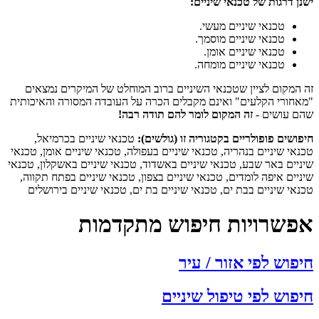
ישנן דרגות של טכנאי שיניים:
טכנאי שיניים מעשי.
טכנאי שיניים מוסמך.
טכנאי שיניים אומן.
טכנאי שיניים מומחה.
זה המקום לציין שטכנאי השיניים ברוב המוחלט של המיקרים נמצאים
"מאחורי הקלעים" ואינם מקבלים הכרה על העובדה המסורה והאיכותית
שהם עושים -
זה המקום לומר להם תודה רבה!
חיפושים פופולריים בקטגוריה זו (גולשים):
טכנאי שיניים בכרמיאל,
טכנאי שיניים בנהריה, טכנאי שיניים בעפולה, טכנאי שיניים אומן, טכנאי
שיניים באר שבע, טכנאי שיניים באשדוד, טכנאי שיניים באשקלון, טכנאי
שיניים איפה לומדים, טכנאי שיניים בצפון, טכנאי שיניים בפתח תקווה,
טכנאי שיניים בבת ים, טכנאי שיניים בת ים, טכנאי שיניים בירושלים
אפשרויות חיפוש מתקדמות
חיפוש לפי אזור / עיר
חיפוש לפי טיפול שיניים