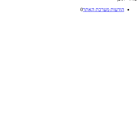
הודעות מערכת האתר
0