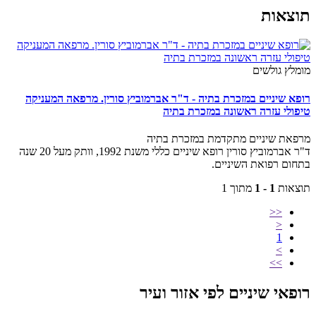
צאות
מלץ גולשים
פא שיניים במזכרת בתיה - ד"ר אברמוביץ סורין. מרפאה המעניקה
פולי עזרה ראשונה במזכרת בתיה
פאת שיניים מתקדמת במזכרת בתיה
ד"ר אברמוביץ סורין רופא שיניים כללי משנת 1992, וותק מעל 20 שנה
חום רפואת השיניים.
צאות
1 - 1
מתוך 1
<<
<
1
>
>>
פאי שיניים לפי אזור ועיר