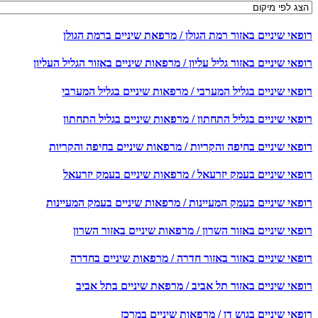
פאי שיניים באזור רמת הגולן / מרפאת שיניים ברמת הגולן
אי שיניים באזור גליל עליון / מרפאות שיניים באזור הגליל העליון
פאי שיניים בגליל המערבי / מרפאות שיניים בגליל המערבי
פאי שיניים בגליל התחתון / מרפאות שיניים בגליל התחתון
פאי שיניים בחיפה והקריות / מרפאות שיניים בחיפה והקריות
פאי שיניים בעמק יזרעאל / מרפאות שיניים בעמק יזרעאל
פאי שיניים בעמק המעיינות / מרפאות שיניים בעמק המעיינות
אי שיניים באזור השרון / מרפאות שיניים באזור השרון
פאי שיניים באזור באזור חדרה / מרפאות שיניים בחדרה
פאי שיניים באזור תל אביב / מרפאת שיניים בתל אביב
אי שיניים בגוש דן / מרפאות שיניים במרכז