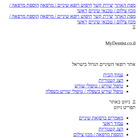
ת האתר
יצירת קשר
חיפוש רופא שיניים / מרפאה
הוספת מרפאה /
ן צילום / טכנאי שיניים
ראשי
ת האתר
יצירת קשר
חיפוש רופא שיניים / מרפאה
הוספת מרפאה /
ן צילום / טכנאי שיניים
ראשי
MyDentist.co.
ר רופאי השיניים הגדול בישראל
עמוד הבית
הצג קטגוריות
טיפול שורש / טיפולי שורש
טיפול שורש בשפלה / טיפולי שורש בשפלה
יט ניווט
מאמרים ברפואת שיניים
עמוד ראשי
הצג קטגוריות
הוספת מרפאה / מכון צילום