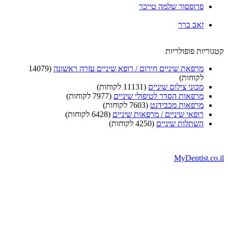
פרופסור שלמה טייכר
זאב ברר
וריות פופולריות
מרפאת שיניים חירום / רופא שיניים עזרה ראשונה
(14079
לקוחות)
מכוני צילום שיניים
(11131 לקוחות)
מרפאות הסדר לטיפולי שיניים
(7977 לקוחות)
מרפאות מכבידנט
(7603 לקוחות)
רופאי שיניים / מרפאות שיניים
(6428 לקוחות)
השתלות שיניים
(4250 לקוחות)
MyDentist.co.