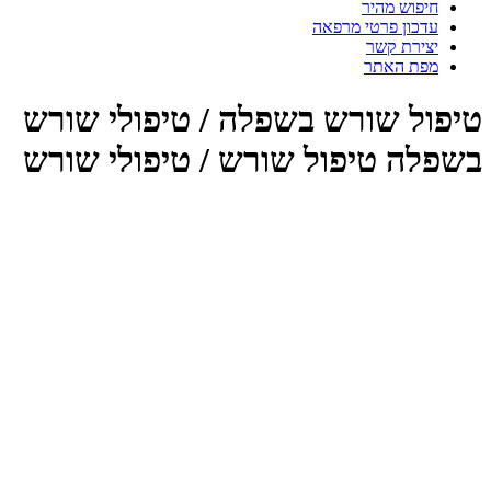
חיפוש מהיר
עדכון פרטי מרפאה
יצירת קשר
מפת האתר
יפול שורש בשפלה / טיפולי שורש
שפלה טיפול שורש / טיפולי שורש