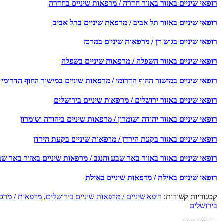
רופאי שיניים באזור באזור חדרה / מרפאות שיניים בחדרה
רופאי שיניים באזור תל אביב / מרפאת שיניים בתל אביב
רופאי שיניים בגוש דן / מרפאות שיניים במרכז
רופאי שיניים באזור השפלה / מרפאות שיניים בשפלה
רופאי שיניים במישור החוף הדרומי / מרפאות שיניים במישור החוף הדרומי
רופאי שיניים באזור ירושלים / מרפאות שיניים בירושלים
רופאי שיניים באזור יהודה ושומרון / מרפאות שיניים ביהודה ושומרון
רופאי שיניים באזור בקעת הירדן / מרפאות שיניים בקעת הירדן
רופאי שיניים באזור באזור באר שבע והנגב / מרפאות שיניים באזור באר שב
רופאי שיניים באילת / מרפאות שיניים באילת
קטגוריות קשורות:
רופא שיניים / מרפאות שיניים בירושלים
,
מרפאות / מרכז
בירושלים