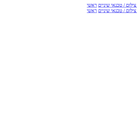
ילום / טכנאי שיניים
ראשי
ילום / טכנאי שיניים
ראשי