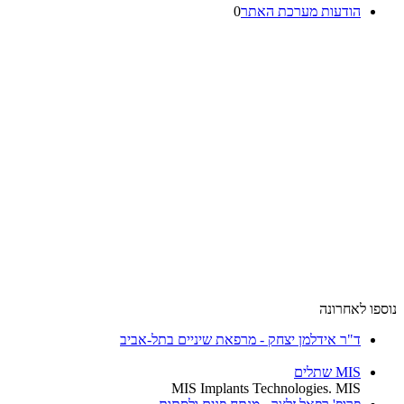
הודעות מערכת האתר
0
נוספו לאחרונה
ד"ר אידלמן יצחק - מרפאת שיניים בתל-אביב
MIS שתלים
MIS Implants Technologies. MIS