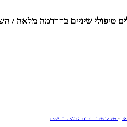
ים טיפולי שיניים בהרדמה מלאה / ה
אה
»
: טיפולי שיניים בהרדמה מלאה בירושלים