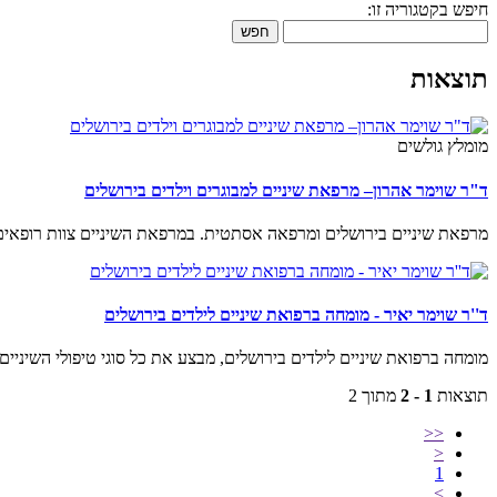
חיפש בקטגוריה זו:
חפש
תוצאות
מומלץ גולשים
ד"ר שוימר אהרון– מרפאת שיניים למבוגרים וילדים בירושלים
מרפאת שיניים בירושלים ומרפאה אסתטית. במרפאת השיניים צוות רופאים 
ד''ר שוימר יאיר - מומחה ברפואת שיניים לילדים בירושלים
מומחה ברפואת שיניים לילדים בירושלים, מבצע את כל סוגי טיפולי השיניים
תוצאות
1 - 2
מתוך 2
<<
<
1
>