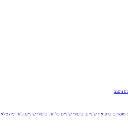
ע והנגב
 מומחים ברפואת שיניים
,
טיפולי שיניים בלייזר
,
טיפולי שיניים בהרדמה מלא