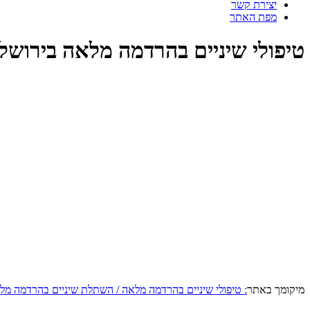
יצירת קשר
מפת האתר
טיפולי שיניים בהרדמה מלאה בירושל
מיקומך באתר
: טיפולי שיניים בהרדמה מלאה / השתלת שיניים בהרדמה מל