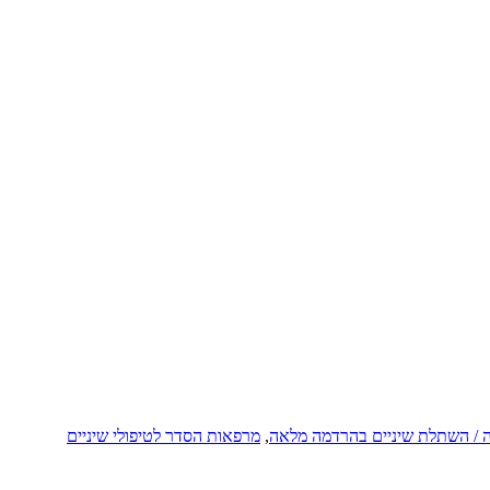
ה / השתלת שיניים בהרדמה מלאה
,
מרפאות הסדר לטיפולי שיניים