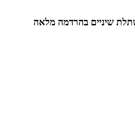
שתלת שיניים בהרדמה מלאה