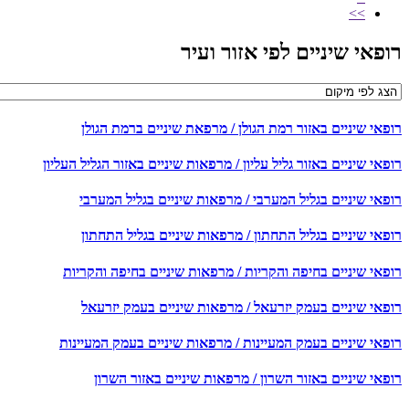
>>
רופאי שיניים לפי אזור ועיר
רופאי שיניים באזור רמת הגולן / מרפאת שיניים ברמת הגולן
רופאי שיניים באזור גליל עליון / מרפאות שיניים באזור הגליל העליון
רופאי שיניים בגליל המערבי / מרפאות שיניים בגליל המערבי
רופאי שיניים בגליל התחתון / מרפאות שיניים בגליל התחתון
רופאי שיניים בחיפה והקריות / מרפאות שיניים בחיפה והקריות
רופאי שיניים בעמק יזרעאל / מרפאות שיניים בעמק יזרעאל
רופאי שיניים בעמק המעיינות / מרפאות שיניים בעמק המעיינות
רופאי שיניים באזור השרון / מרפאות שיניים באזור השרון