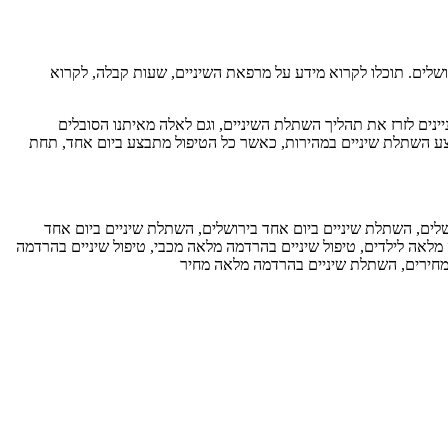
שלים. תוכלו לקרוא מידע על מרפאת השיניים, שעות קבלה, לקרוא
ינים לזרז את תהליך השתלת השיניים, וגם לאלה מאיתנו הסובלים
צע השתלת שיניים במהירות, כאשר כל הטיפול מתבצע ביום אחד, תחת
ים, השתלת שיניים ביום אחד בירושלים, השתלת שיניים ביום אחד
 מלאה לילדים, טיפול שיניים בהרדמה מלאה מכבי, טיפול שיניים בהרדמה
 מחירים, השתלת שיניים בהרדמה מלאה מחיר