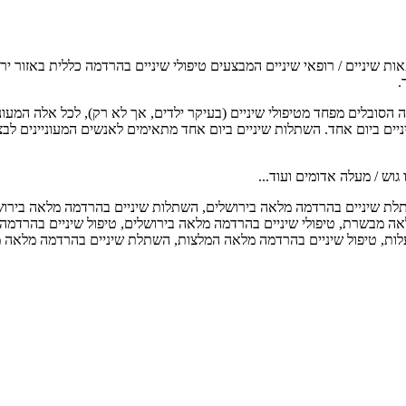
שיניים / רופאי שיניים המבצעים טיפולי שיניים בהרדמה כללית באזור ירו
.
סובלים מפחד מטיפולי שיניים (בעיקר ילדים, אך לא רק), לכל אלה המעוני
יים ביום אחד. השתלות שיניים ביום אחד מתאימים לאנשים המעוניינים לב
גוש / מעלה אדומים ועוד...
ת שיניים בהרדמה מלאה בירושלים, השתלות שיניים בהרדמה מלאה בירושל
לאה מבשרת, טיפולי שיניים בהרדמה מלאה בירושלים, טיפול שיניים בהרדמה
 עלות, טיפול שיניים בהרדמה מלאה המלצות, השתלת שיניים בהרדמה מלאה