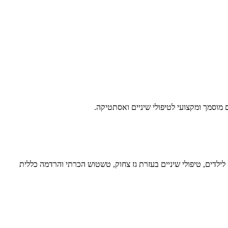
מוסמך ומקצועי לטיפולי שיניים ואסתטיקה.
 לילדים, טיפולי שיניים בעזרת גז צחוק, טשטוש הכרתי והרדמה כללית