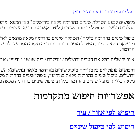
בעל מרפאה? הוסף את עצמך כאן
מחפשים לבצע השתלת שיניים בהרדמה מלאה בירושלים? כאן תמצאו מרפאות 
המלצות גולשים, לנווט למרפאת השיניים, ליצור קשר עם רופא השיניים ועוד
טיפול שיניים בהרדמה כללית / השתלת שיניים בהרדמה מלאה מתאים לאלה ה
מרפלקס הקאה. כיום, הטיפול הנפוץ ביותר בהרדמה מלאה הוא השתלת שינ
הרדמה.
אזור ירושלים כולל את הערים ירושלים / מבשרת / בית שמש / מודיעין / אבו 
חיפושים פופולריים בקטגוריית טיפול שיניים בהרדמה מלאה (גולשים):
השתל
ירושלים, טיפול שיניים בהרדמה מלאה במודיעין, טיפולי שיניים בהרדמה מ
מלאה כללית, טיפול שיניים בהרדמה כללית, טיפול שיניים בהרדמה מלאה
אפשרויות חיפוש מתקדמות
חיפוש לפי אזור / עיר
חיפוש לפי טיפול שיניים