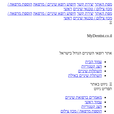
מפת האתר
יצירת קשר
חיפוש רופא שיניים / מרפאה
הוספת מרפאה /
מכון צילום / טכנאי שיניים
ראשי
מפת האתר
יצירת קשר
חיפוש רופא שיניים / מרפאה
הוספת מרפאה /
מכון צילום / טכנאי שיניים
ראשי
Ξ
MyDentist.co.il
אתר רופאי השיניים הגדול בישראל
עמוד הבית
הצג קטגוריות
השתלות שיניים
השתלת שיניים באילת
Ξ ניווט באתר
תפריט ניווט
מאמרים ברפואת שיניים
עמוד ראשי
הצג קטגוריות
הוספת מרפאה / מכון צילום