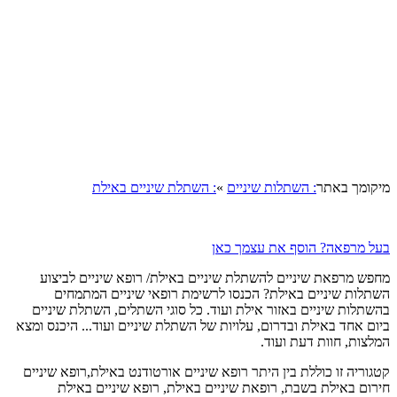
מיקומך באתר
: השתלות שיניים
»
: השתלת שיניים באילת
בעל מרפאה? הוסף את עצמך כאן
מחפש מרפאת שיניים להשתלת שיניים באילת/ רופא שיניים לביצוע
השתלות שיניים באילת? הכנסו לרשימת רופאי שיניים המתמחים
בהשתלות שיניים באזור אילת ועוד. כל סוגי השתלים, השתלת שיניים
ביום אחד באילת ובדרום, עלויות של השתלת שיניים ועוד... היכנס ומצא
המלצות, חוות דעת ועוד.
קטגוריה זו כוללת בין היתר רופא שיניים אורטודנט באילת,רופא שיניים
חירום באילת בשבת, רופאת שיניים באילת, רופא שיניים באילת