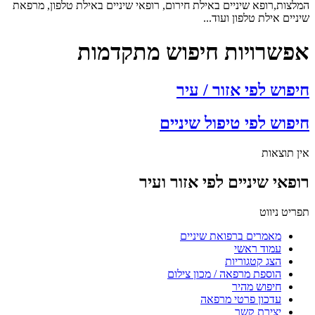
המלצות,רופא שיניים באילת חירום, רופאי שיניים באילת טלפון, מרפאת
שיניים אילת טלפון ועוד...
אפשרויות חיפוש מתקדמות
חיפוש לפי אזור / עיר
חיפוש לפי טיפול שיניים
אין תוצאות
רופאי שיניים לפי אזור ועיר
תפריט ניווט
מאמרים ברפואת שיניים
עמוד ראשי
הצג קטגוריות
הוספת מרפאה / מכון צילום
חיפוש מהיר
עדכון פרטי מרפאה
יצירת קשר