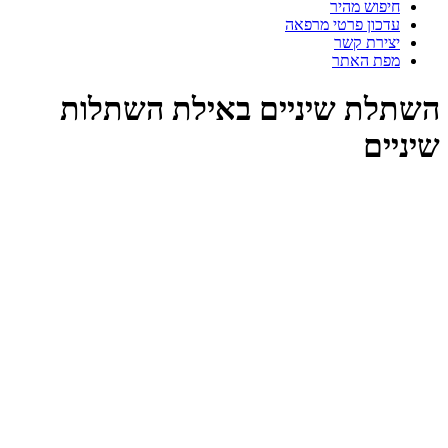
חיפוש מהיר
עדכון פרטי מרפאה
יצירת קשר
מפת האתר
השתלת שיניים באילת השתלות
שיניים