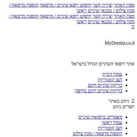
ת האתר
יצירת קשר
חיפוש רופא שיניים / מרפאה
הוספת מרפאה /
ן צילום / טכנאי שיניים
ראשי
ת האתר
יצירת קשר
חיפוש רופא שיניים / מרפאה
הוספת מרפאה /
ן צילום / טכנאי שיניים
ראשי
MyDentist.co.
ר רופאי השיניים הגדול בישראל
עמוד הבית
הצג קטגוריות
בדיקת שיניים חינם
בדיקת שיניים חינם בחיפה
יט ניווט
מאמרים ברפואת שיניים
עמוד ראשי
הצג קטגוריות
הוספת מרפאה / מכון צילום