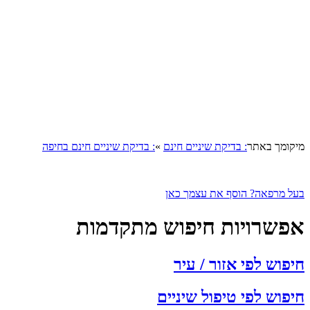
קומך באתר
: בדיקת שיניים חינם
»
: בדיקת שיניים חינם בחיפה
ל מרפאה? הוסף את עצמך כאן
פשרויות חיפוש מתקדמות
פוש לפי אזור / עיר
פוש לפי טיפול שיניים