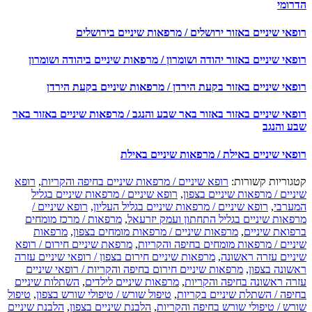
רומי
אי שיניים באזור ירושלים / מרפאות שיניים בירושלים
אי שיניים באזור יהודה ושומרון / מרפאות שיניים ביהודה ושומרון
פאי שיניים באזור בקעת הירדן / מרפאות שיניים בקעת הירדן
פאי שיניים באזור באזור באר שבע והנגב / מרפאות שיניים באזור באר
ע והנגב
פאי שיניים באילת / מרפאות שיניים באילת
גוריות קשורות:
רופא שיניים / מרפאות שיניים בחיפה והקריות
,
רופא
יים / מרפאות שיניים בצפון
,
רופא שיניים / מרפאות שיניים בגליל
ערבי
,
רופא שיניים / מרפאות שיניים בגליל העליון
,
רופא שיניים /
פאות שיניים בגליל התחתון ועמק יזרעאל
,
מרפאות / מרכז מומחים
פואת שיניים
,
מרפאות שיניים / מרפאות מומחים בצפון
,
מרפאות
ניים / מרפאות מומחים בחיפה והקריות
,
מרפאת שיניים חירום / רופא
ניים עזרה ראשונה
,
מרפאות שיניים חירום בצפון / רופאי שיניים עזרה
שונה בצפון
,
מרפאות שיניים חירום בחיפה והקריות / רופאי שיניים
רה ראשונה בחיפה והקריות
,
מרפאות שיניים לילדים
,
השתלות שיניים
יפה / השתלת שיניים בקריות
,
טיפול שורש / טיפולי שורש בצפון
,
טיפול
רש / טיפולי שורש בחיפה והקריות
,
הלבנת שיניים בצפון
,
הלבנת שיניים