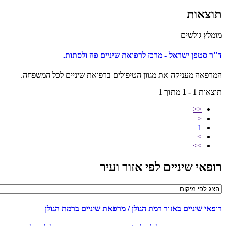
צאות
מלץ גולשים
ר סטפן ישראל - מרכז לרפואת שיניים פה ולסתות.
רפאה מעניקה את מגוון הטיפולים ברפואת שיניים לכל המשפחה.
צאות
1 - 1
מתוך 1
<<
<
1
>
>>
פאי שיניים לפי אזור ועיר
פאי שיניים באזור רמת הגולן / מרפאת שיניים ברמת הגולן