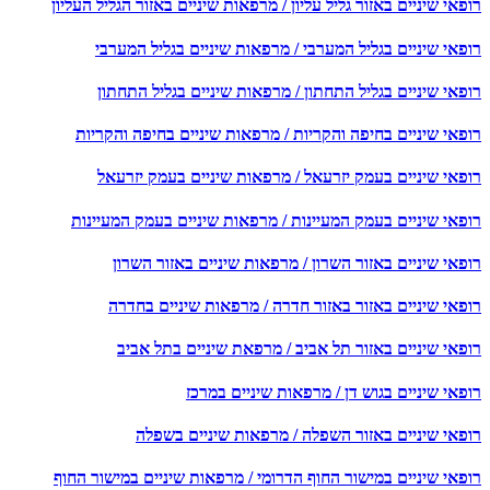
אי שיניים באזור גליל עליון / מרפאות שיניים באזור הגליל העליון
פאי שיניים בגליל המערבי / מרפאות שיניים בגליל המערבי
פאי שיניים בגליל התחתון / מרפאות שיניים בגליל התחתון
פאי שיניים בחיפה והקריות / מרפאות שיניים בחיפה והקריות
פאי שיניים בעמק יזרעאל / מרפאות שיניים בעמק יזרעאל
פאי שיניים בעמק המעיינות / מרפאות שיניים בעמק המעיינות
אי שיניים באזור השרון / מרפאות שיניים באזור השרון
פאי שיניים באזור באזור חדרה / מרפאות שיניים בחדרה
פאי שיניים באזור תל אביב / מרפאת שיניים בתל אביב
אי שיניים בגוש דן / מרפאות שיניים במרכז
פאי שיניים באזור השפלה / מרפאות שיניים בשפלה
פאי שיניים במישור החוף הדרומי / מרפאות שיניים במישור החוף