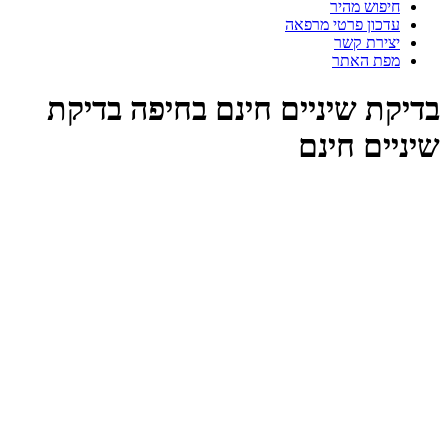
חיפוש מהיר
עדכון פרטי מרפאה
יצירת קשר
מפת האתר
דיקת שיניים חינם בחיפה בדיקת
ניים חינם